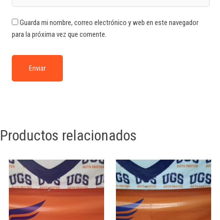
Guarda mi nombre, correo electrónico y web en este navegador
para la próxima vez que comente.
Productos relacionados