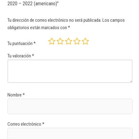
2020 – 2022 (americano)”
Tu dirección de correo electrónico no será publicada.
Los campos
obligatorios están marcados con
*
Tu puntuación
*
Tu valoración
*
Nombre
*
Correo electrónico
*