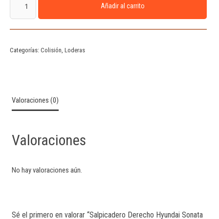
Añadir al carrito
Categorías:
Colisión
,
Loderas
Valoraciones (0)
Valoraciones
No hay valoraciones aún.
Sé el primero en valorar “Salpicadero Derecho Hyundai Sonata