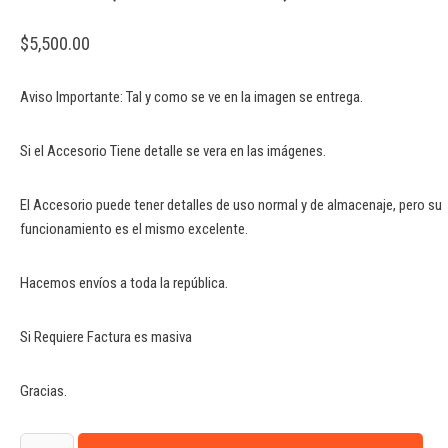
$
5,500.00
Aviso Importante: Tal y como se ve en la imagen se entrega.
Si el Accesorio Tiene detalle se vera en las imágenes.
El Accesorio puede tener detalles de uso normal y de almacenaje, pero su
funcionamiento es el mismo excelente.
Hacemos envíos a toda la república.
Si Requiere Factura es masiva
Gracias.