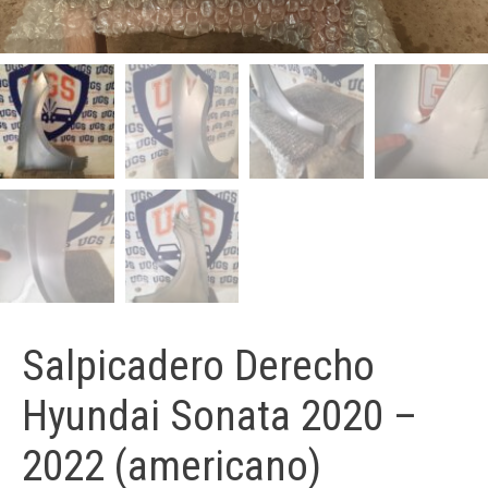
Salpicadero Derecho
Hyundai Sonata 2020 –
2022 (americano)