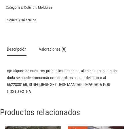
Categorías:
Colisión
,
Molduras
Etiqueta:
yunkeonline
Descripción
Valoraciones (0)
ojo alguno de nuestros productos tienen detalles de uso, cualquier
duda se puede comunicar con nosotros al chat del sitio o al
6622338160, SI REQUIERE SE PUEDE MANDAR REPARADA POR
COSTO EXTRA
Productos relacionados