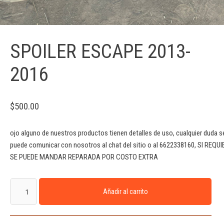
SPOILER ESCAPE 2013-
2016
$
500.00
ojo alguno de nuestros productos tienen detalles de uso, cualquier duda s
puede comunicar con nosotros al chat del sitio o al 6622338160, SI REQU
SE PUEDE MANDAR REPARADA POR COSTO EXTRA
Añadir al carrito