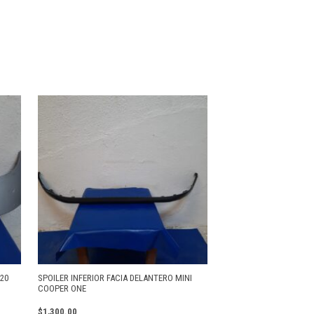
20
SPOILER INFERIOR FACIA DELANTERO MINI
COOPER ONE
$
1,300.00