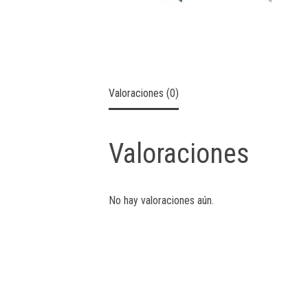
Valoraciones (0)
Valoraciones
No hay valoraciones aún.