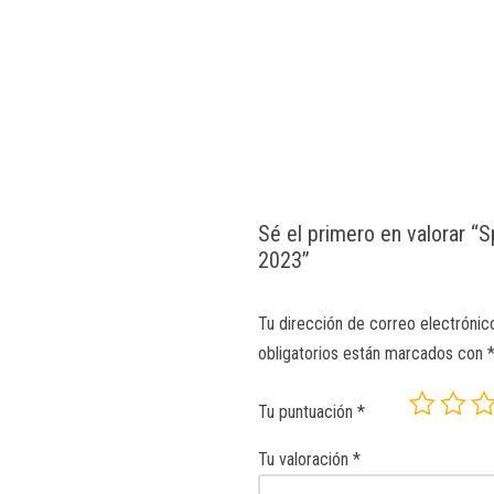
Sé el primero en valorar “S
2023”
Tu dirección de correo electrónic
obligatorios están marcados con
Tu puntuación
*
Tu valoración
*