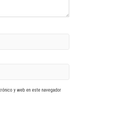
trónico y web en este navegador