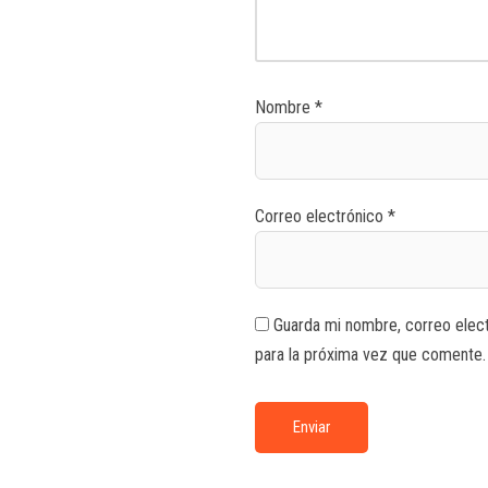
Nombre
*
Correo electrónico
*
Guarda mi nombre, correo elec
para la próxima vez que comente.