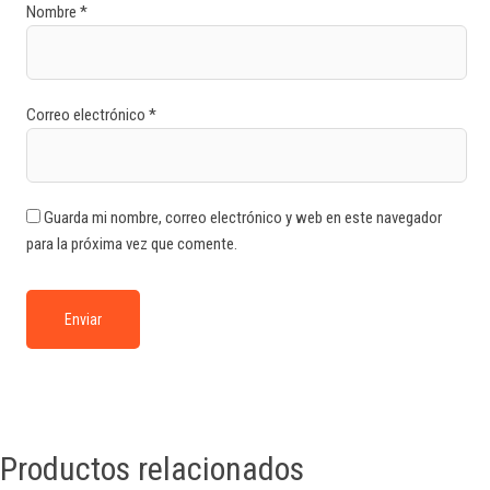
Nombre
*
Correo electrónico
*
Guarda mi nombre, correo electrónico y web en este navegador
para la próxima vez que comente.
Productos relacionados