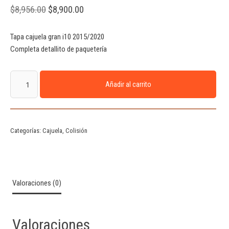
$
8,956.00
$
8,900.00
Tapa cajuela gran i10 2015/2020
Completa detallito de paquetería
Añadir al carrito
Categorías:
Cajuela
,
Colisión
Valoraciones (0)
Valoraciones