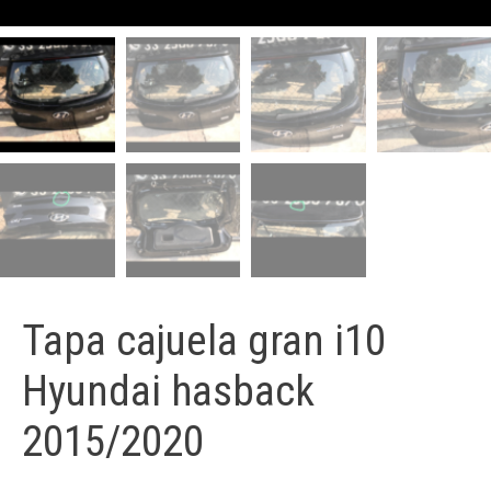
Tapa cajuela gran i10
Hyundai hasback
2015/2020