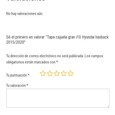
No hay valoraciones aún.
Sé el primero en valorar “Tapa cajuela gran i10 Hyundai hasback
2015/2020”
Tu dirección de correo electrónico no será publicada.
Los campos
obligatorios están marcados con
*
Tu puntuación
*
Tu valoración
*