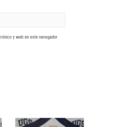
trónico y web en este navegador