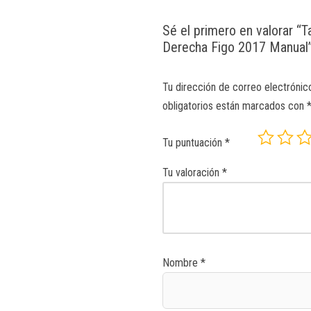
Sé el primero en valorar “T
Derecha Figo 2017 Manual
Tu dirección de correo electrónic
obligatorios están marcados con
Tu puntuación
*
Tu valoración
*
Nombre
*