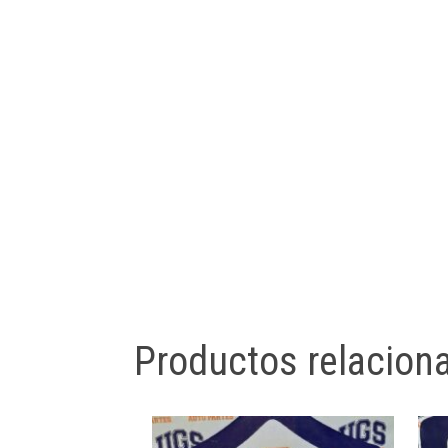
Productos relacion