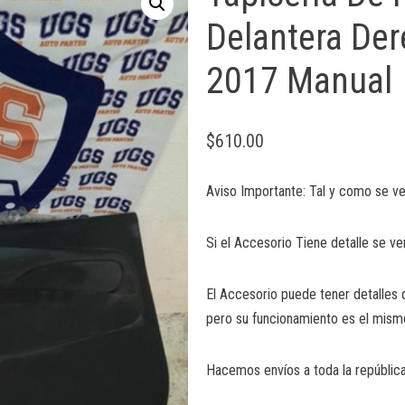
Delantera Der
2017 Manual
$
610.00
Aviso Importante: Tal y como se ve
Si el Accesorio Tiene detalle se ve
El Accesorio puede tener detalles 
pero su funcionamiento es el mism
Hacemos envíos a toda la república