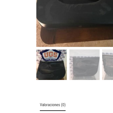
Valoraciones (0)