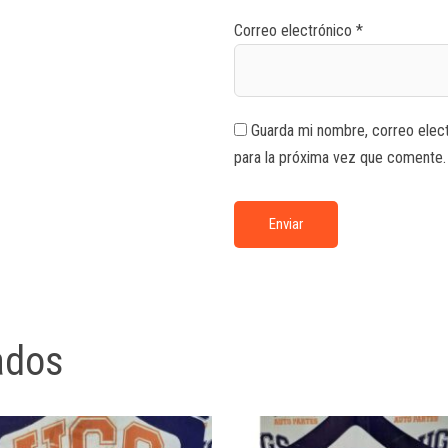
Correo electrónico
*
Guarda mi nombre, correo elec
para la próxima vez que comente.
ados