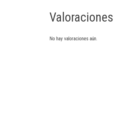
Valoraciones
No hay valoraciones aún.