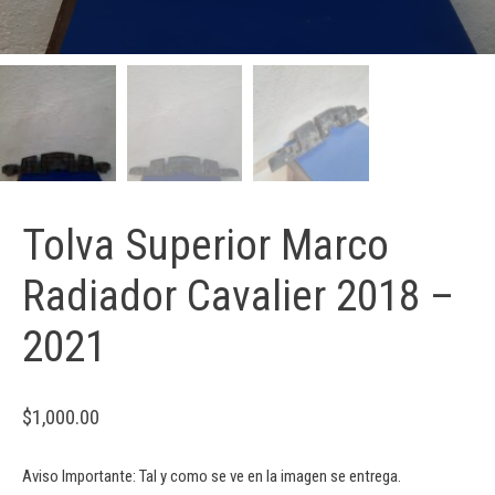
Tolva Superior Marco
Radiador Cavalier 2018 –
2021
$
1,000.00
Aviso Importante: Tal y como se ve en la imagen se entrega.