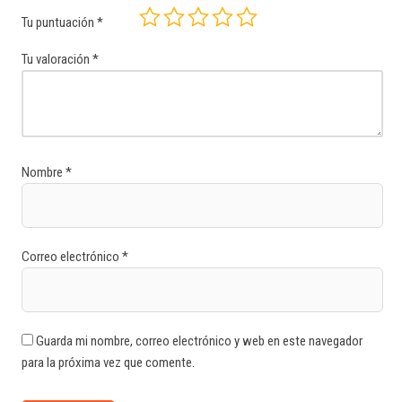
Tu puntuación
*
Tu valoración
*
Nombre
*
Correo electrónico
*
Guarda mi nombre, correo electrónico y web en este navegador
para la próxima vez que comente.