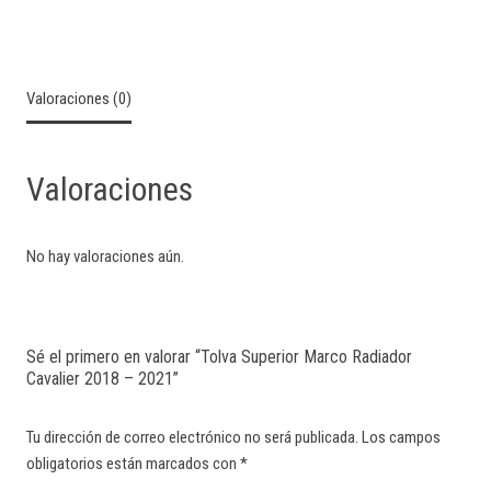
Valoraciones (0)
Valoraciones
No hay valoraciones aún.
Sé el primero en valorar “Tolva Superior Marco Radiador
Cavalier 2018 – 2021”
Tu dirección de correo electrónico no será publicada.
Los campos
obligatorios están marcados con
*