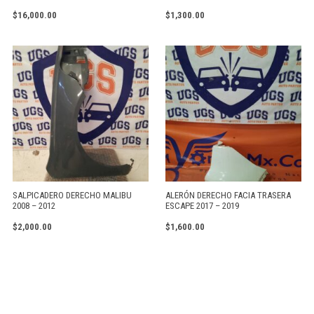
$
16,000.00
$
1,300.00
SALPICADERO DERECHO MALIBU
ALERÓN DERECHO FACIA TRASERA
2008 – 2012
ESCAPE 2017 – 2019
$
2,000.00
$
1,600.00