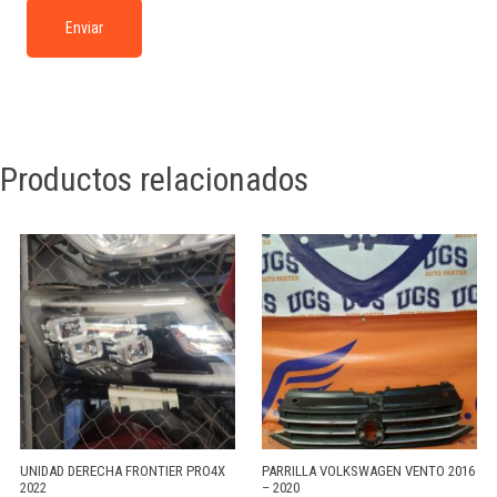
Productos relacionados
UNIDAD DERECHA FRONTIER PRO4X
PARRILLA VOLKSWAGEN VENTO 2016
2022
– 2020