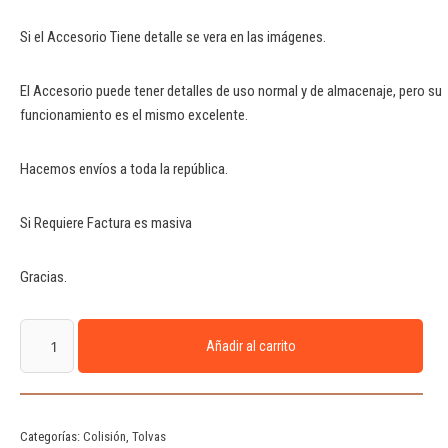
Si el Accesorio Tiene detalle se vera en las imágenes.
El Accesorio puede tener detalles de uso normal y de almacenaje, pero su
funcionamiento es el mismo excelente.
Hacemos envíos a toda la república.
Si Requiere Factura es masiva
Gracias.
Añadir al carrito
Categorías:
Colisión
,
Tolvas