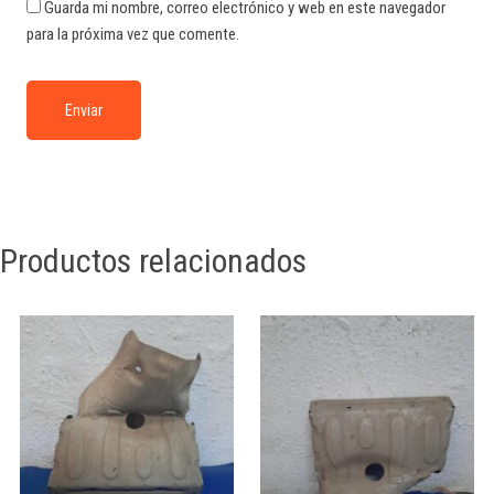
Guarda mi nombre, correo electrónico y web en este navegador
para la próxima vez que comente.
Productos relacionados