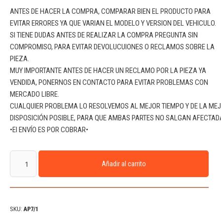
ANTES DE HACER LA COMPRA, COMPARAR BIEN EL PRODUCTO PARA
EVITAR ERRORES YA QUE VARIAN EL MODELO Y VERSION DEL VEHICULO.
SI TIENE DUDAS ANTES DE REALIZAR LA COMPRA PREGUNTA SIN
COMPROMISO, PARA EVITAR DEVOLUCUIONES O RECLAMOS SOBRE LA
PIEZA.
MUY IMPORTANTE ANTES DE HACER UN RECLAMO POR LA PIEZA YA
VENDIDA, PONERNOS EN CONTACTO PARA EVITAR PROBLEMAS CON
MERCADO LIBRE.
CUALQUIER PROBLEMA LO RESOLVEMOS AL MEJOR TIEMPO Y DE LA ME
DISPOSICIÓN POSIBLE, PARA QUE AMBAS PARTES NO SALGAN AFECTAD
•El ENVÍO ES POR COBRAR•
Añadir al carrito
SKU:
AP7/1