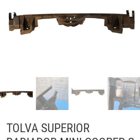
TOLVA SUPERIOR