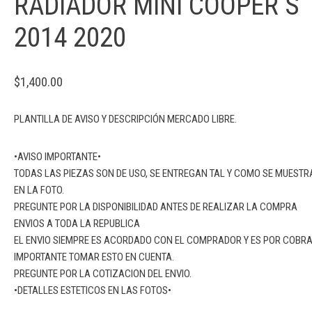
RADIADOR MINI COOPER S
2014 2020
$
1,400.00
PLANTILLA DE AVISO Y DESCRIPCIÓN MERCADO LIBRE.
•AVISO IMPORTANTE•
TODAS LAS PIEZAS SON DE USO, SE ENTREGAN TAL Y COMO SE MUESTR
EN LA FOTO.
PREGUNTE POR LA DISPONIBILIDAD ANTES DE REALIZAR LA COMPRA
ENVIOS A TODA LA REPUBLICA
EL ENVIO SIEMPRE ES ACORDADO CON EL COMPRADOR Y ES POR COBR
IMPORTANTE TOMAR ESTO EN CUENTA.
PREGUNTE POR LA COTIZACION DEL ENVIO.
•DETALLES ESTETICOS EN LAS FOTOS•