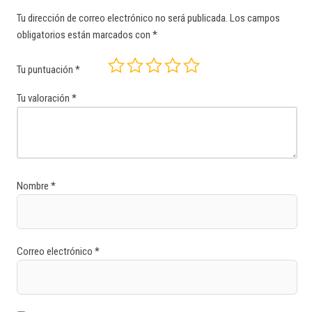
Tu dirección de correo electrónico no será publicada.
Los campos
obligatorios están marcados con
*
Tu puntuación
*
Tu valoración
*
Nombre
*
Correo electrónico
*