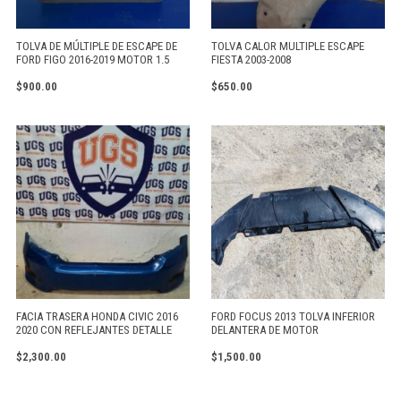
TOLVA DE MÚLTIPLE DE ESCAPE DE
TOLVA CALOR MULTIPLE ESCAPE
FORD FIGO 2016-2019 MOTOR 1.5
FIESTA 2003-2008
$
900.00
$
650.00
FACIA TRASERA HONDA CIVIC 2016
FORD FOCUS 2013 TOLVA INFERIOR
2020 CON REFLEJANTES DETALLE
DELANTERA DE MOTOR
$
2,300.00
$
1,500.00