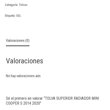
Categoría:
Tolvas
Etiqueta:
GDL
Valoraciones (0)
Valoraciones
No hay valoraciones aún.
Sé el primero en valorar “TOLVA SUPERIOR RADIADOR MINI
COOPER S 2014 2020”