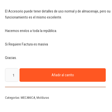
El Accesorio puede tener detalles de uso normal y de almacenaje, pero su
funcionamiento es el mismo excelente.
Hacemos envíos a toda la república.
Si Requiere Factura es masiva
Gracias.
Añadir al carrito
Categorías:
MECANICA
,
Molduras