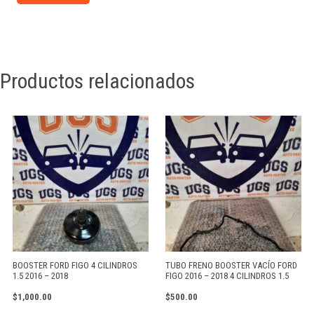
Productos relacionados
BOOSTER FORD FIGO 4 CILINDROS
TUBO FRENO BOOSTER VACÍO FORD
1.5 2016 – 2018
FIGO 2016 – 2018 4 CILINDROS 1.5
$
1,000.00
$
500.00