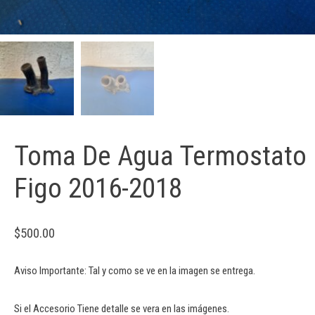
Toma De Agua Termostato
Figo 2016-2018
$
500.00
Aviso Importante: Tal y como se ve en la imagen se entrega.
Si el Accesorio Tiene detalle se vera en las imágenes.