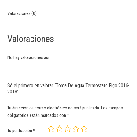
Valoraciones (0)
Valoraciones
No hay valoraciones aún.
Sé el primero en valorar “Toma De Agua Termostato Figo 2016-
2018”
Tu dirección de correo electrónico no será publicada.
Los campos
obligatorios están marcados con
*
Tu puntuación
*