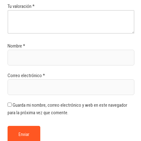
Tu valoración
*
Nombre
*
Correo electrónico
*
Guarda mi nombre, correo electrónico y web en este navegador
para la próxima vez que comente.