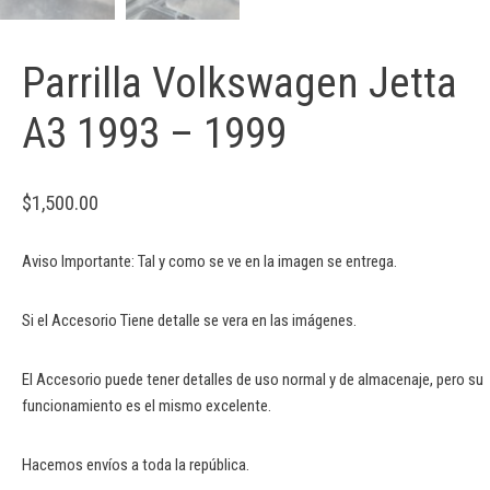
Parrilla Volkswagen Jetta
A3 1993 – 1999
$
1,500.00
Aviso Importante: Tal y como se ve en la imagen se entrega.
Si el Accesorio Tiene detalle se vera en las imágenes.
El Accesorio puede tener detalles de uso normal y de almacenaje, pero su
funcionamiento es el mismo excelente.
Hacemos envíos a toda la república.