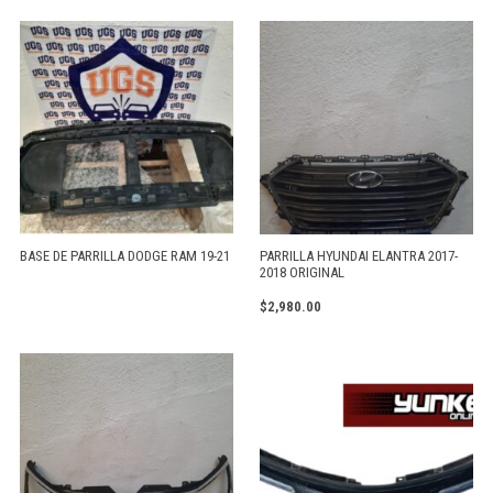
BASE DE PARRILLA DODGE RAM 19-21
PARRILLA HYUNDAI ELANTRA 2017-
2018 ORIGINAL
$
2,980.00