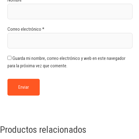
Nombre
*
Correo electrónico
*
Guarda mi nombre, correo electrónico y web en este navegador
para la próxima vez que comente.
Productos relacionados