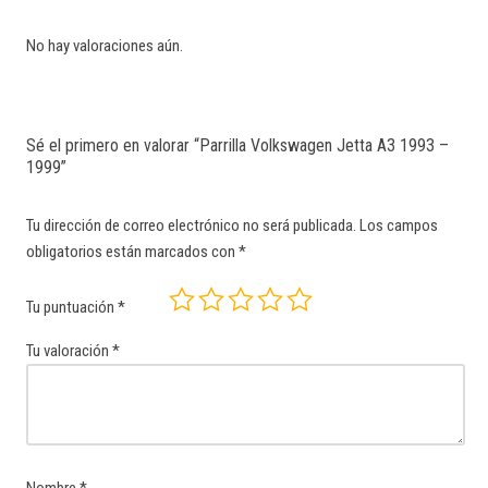
No hay valoraciones aún.
Sé el primero en valorar “Parrilla Volkswagen Jetta A3 1993 –
1999”
Tu dirección de correo electrónico no será publicada.
Los campos
obligatorios están marcados con
*
Tu puntuación
*
Tu valoración
*