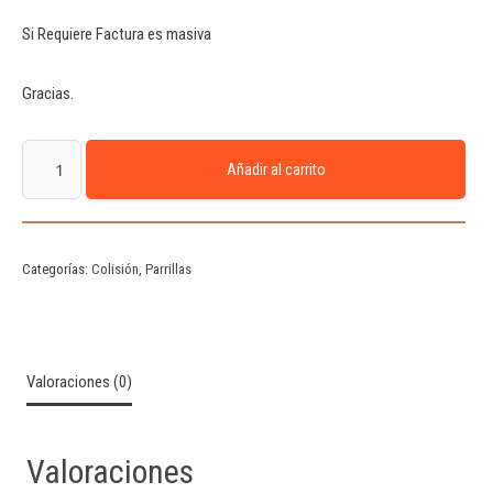
Si Requiere Factura es masiva
Gracias.
Añadir al carrito
Categorías:
Colisión
,
Parrillas
Valoraciones (0)
Valoraciones