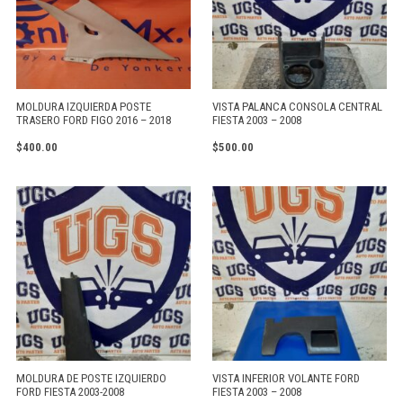
MOLDURA IZQUIERDA POSTE
VISTA PALANCA CONSOLA CENTRAL
TRASERO FORD FIGO 2016 – 2018
FIESTA 2003 – 2008
$
400.00
$
500.00
MOLDURA DE POSTE IZQUIERDO
VISTA INFERIOR VOLANTE FORD
FORD FIESTA 2003-2008
FIESTA 2003 – 2008