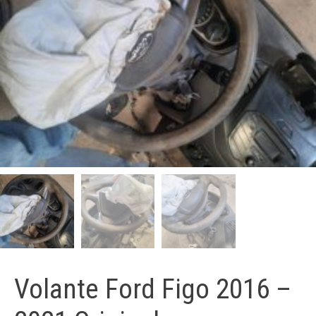
Volante Ford Figo 2016 –