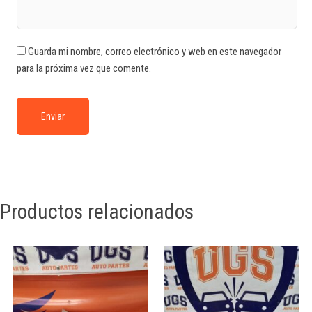
Guarda mi nombre, correo electrónico y web en este navegador
para la próxima vez que comente.
Productos relacionados