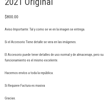
2021 Original
$
800.00
Aviso Importante: Tal y como se ve en la imagen se entrega.
Si el Accesorio Tiene detalle se vera en las imágenes.
El Accesorio puede tener detalles de uso normal y de almacenaje, pero su
funcionamiento es el mismo excelente.
Hacemos envíos a toda la república.
Si Requiere Factura es masiva
Gracias.