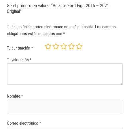
Sé el primero en valorar “Volante Ford Figo 2016 – 2021
Original”
Tu dirección de correo electrónico no será publicada.
Los campos
obligatorios están marcados con
*
Tu puntuación
*
Tu valoración
*
Nombre
*
Correo electrónico
*