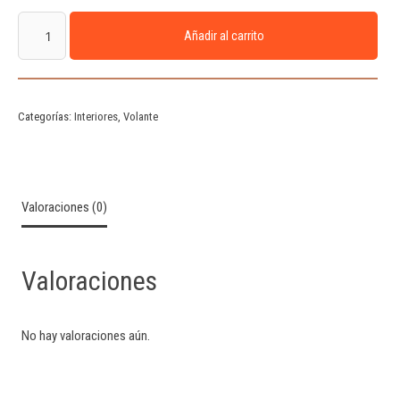
Añadir al carrito
Categorías:
Interiores
,
Volante
Valoraciones (0)
Valoraciones
No hay valoraciones aún.