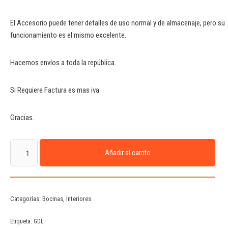
El Accesorio puede tener detalles de uso normal y de almacenaje, pero su
funcionamiento es el mismo excelente.
Hacemos envíos a toda la república.
Si Requiere Factura es mas iva
Gracias.
Añadir al carrito
Categorías:
Bocinas
,
Interiores
Etiqueta:
GDL