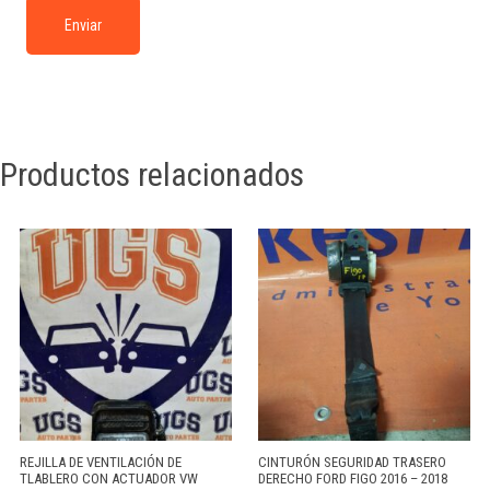
Productos relacionados
REJILLA DE VENTILACIÓN DE
CINTURÓN SEGURIDAD TRASERO
TLABLERO CON ACTUADOR VW
DERECHO FORD FIGO 2016 – 2018