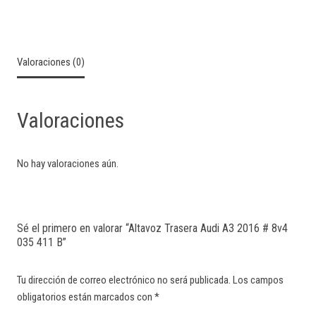
Valoraciones (0)
Valoraciones
No hay valoraciones aún.
Sé el primero en valorar “Altavoz Trasera Audi A3 2016 # 8v4
035 411 B”
Tu dirección de correo electrónico no será publicada.
Los campos
obligatorios están marcados con
*