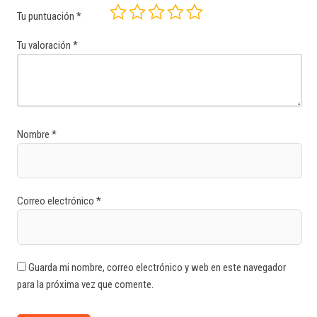
Tu puntuación
*
Tu valoración
*
Nombre
*
Correo electrónico
*
Guarda mi nombre, correo electrónico y web en este navegador
para la próxima vez que comente.