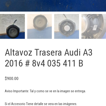
Altavoz Trasera Audi A3
2016 # 8v4 035 411 B
$
900.00
Aviso Importante: Tal y como se ve en la imagen se entrega.
Si el Accesorio Tiene detalle se vera en las imágenes.