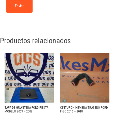
Productos relacionados
TAPA DE GUANTERA FORD FIESTA
CINTURÓN HEMBRA TRASERO FORD
MODELO 2003 – 2008
FIGO 2016 – 2018