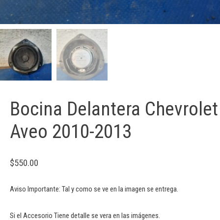
Bocina Delantera Chevrolet
Aveo 2010-2013
$
550.00
Aviso Importante: Tal y como se ve en la imagen se entrega.
Si el Accesorio Tiene detalle se vera en las imágenes.