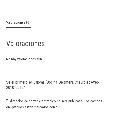
Valoraciones (0)
Valoraciones
No hay valoraciones aún.
Sé el primero en valorar “Bocina Delantera Chevrolet Aveo
2010-2013”
Tu dirección de correo electrónico no será publicada.
Los campos
obligatorios están marcados con
*