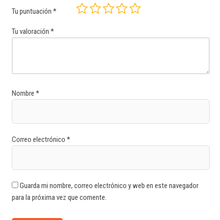
Tu puntuación
*
Tu valoración
*
Nombre
*
Correo electrónico
*
Guarda mi nombre, correo electrónico y web en este navegador
para la próxima vez que comente.