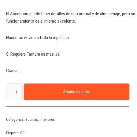
El Accesorio puede tener detalles de uso normal y de almacenaje, pero su
funcionamiento es el mismo excelente.
Hacemos envíos a toda la república.
Si Requiere Factura es mas iva
Gracias.
Añadir al carrito
Categorías:
Bocinas
,
Interiores
Etiqueta:
GDL