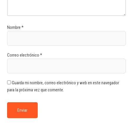
Nombre
*
Correo electrónico
*
Guarda mi nombre, correo electrónico y web en este navegador
para la próxima vez que comente.