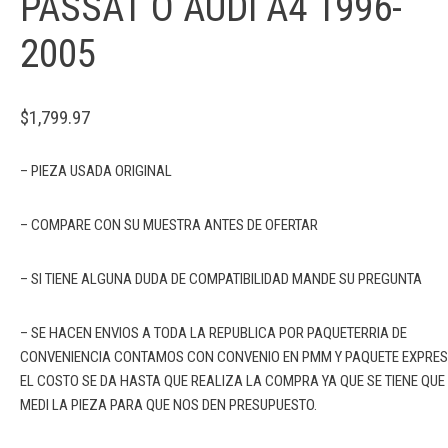
PASSAT O AUDI A4 1996-
2005
$
1,799.97
– PIEZA USADA ORIGINAL
– COMPARE CON SU MUESTRA ANTES DE OFERTAR
– SI TIENE ALGUNA DUDA DE COMPATIBILIDAD MANDE SU PREGUNTA
– SE HACEN ENVIOS A TODA LA REPUBLICA POR PAQUETERRIA DE
CONVENIENCIA CONTAMOS CON CONVENIO EN PMM Y PAQUETE EXPRE
EL COSTO SE DA HASTA QUE REALIZA LA COMPRA YA QUE SE TIENE QUE
MEDI LA PIEZA PARA QUE NOS DEN PRESUPUESTO.