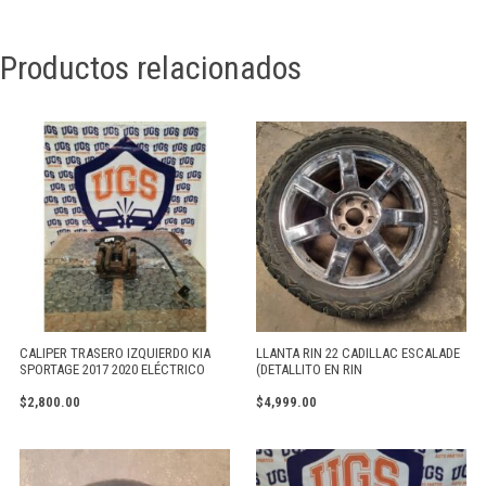
Productos relacionados
CALIPER TRASERO IZQUIERDO KIA
LLANTA RIN 22 CADILLAC ESCALADE
SPORTAGE 2017 2020 ELÉCTRICO
(DETALLITO EN RIN
$
2,800.00
$
4,999.00