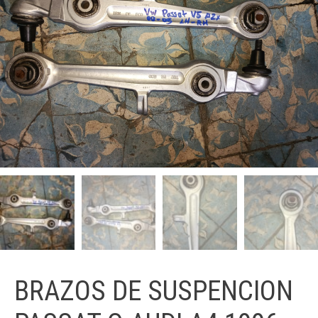
BRAZOS DE SUSPENCION