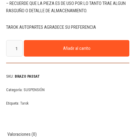
– RECUERDE QUE LA PIEZA ES DE USO POR LO TANTO TRAE ALGUN
RASGUÑO O DETALLE DE ALMACENAMIENTO.
TAROK AUTOPARTES AGRADECE SU PREFERENCIA
Añadir al carrito
SKU:
BRAZO PASSAT
Categoría:
SUSPENSIÓN
Etiqueta:
Tarok
Valoraciones (0)