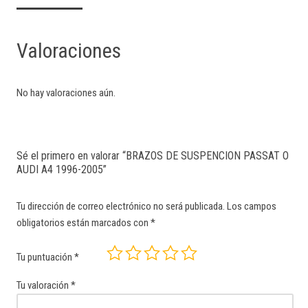
Valoraciones
No hay valoraciones aún.
Sé el primero en valorar “BRAZOS DE SUSPENCION PASSAT O
AUDI A4 1996-2005”
Tu dirección de correo electrónico no será publicada.
Los campos
obligatorios están marcados con
*
Tu puntuación
*
Tu valoración
*