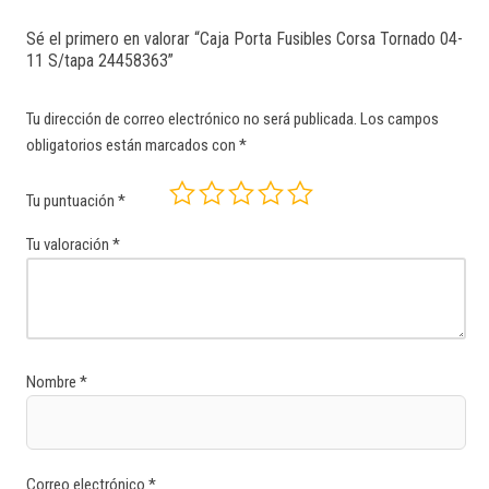
Sé el primero en valorar “Caja Porta Fusibles Corsa Tornado 04-
11 S/tapa 24458363”
Tu dirección de correo electrónico no será publicada.
Los campos
obligatorios están marcados con
*
Tu puntuación
*
Tu valoración
*
Nombre
*
Correo electrónico
*