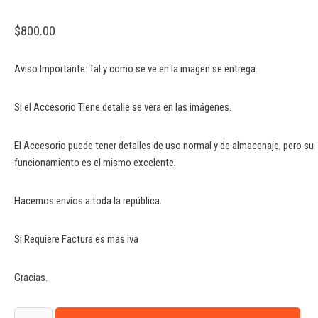
$
800.00
Aviso Importante: Tal y como se ve en la imagen se entrega.
Si el Accesorio Tiene detalle se vera en las imágenes.
El Accesorio puede tener detalles de uso normal y de almacenaje, pero su
funcionamiento es el mismo excelente.
Hacemos envíos a toda la república.
Si Requiere Factura es mas iva
Gracias.