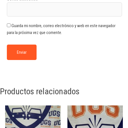
Guarda mi nombre, correo electrónico y web en este navegador
para la próxima vez que comente.
Productos relacionados