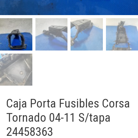
Caja Porta Fusibles Corsa
Tornado 04-11 S/tapa
24458363