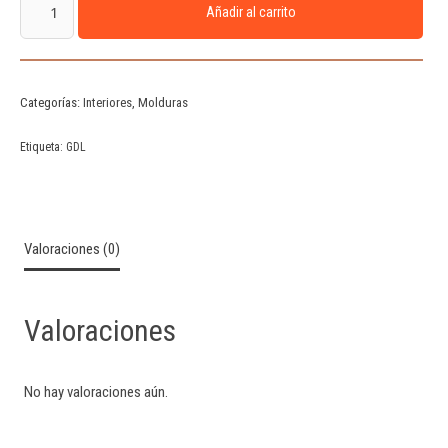
Añadir al carrito
Categorías:
Interiores
,
Molduras
Etiqueta:
GDL
Valoraciones (0)
Valoraciones
No hay valoraciones aún.