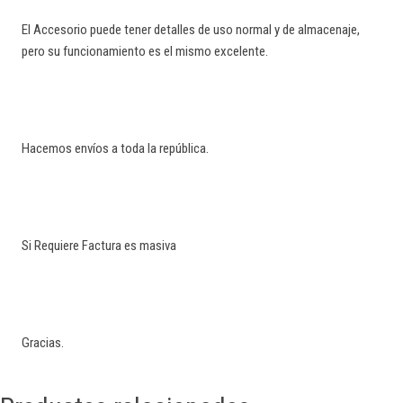
El Accesorio puede tener detalles de uso normal y de almacenaje,
pero su funcionamiento es el mismo excelente.
Hacemos envíos a toda la república.
Si Requiere Factura es masiva
Gracias.