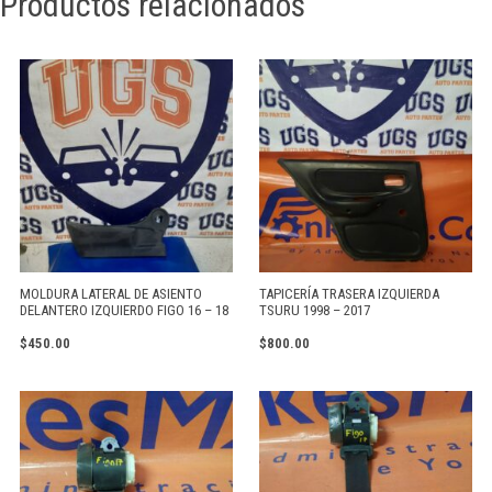
Productos relacionados
MOLDURA LATERAL DE ASIENTO
TAPICERÍA TRASERA IZQUIERDA
DELANTERO IZQUIERDO FIGO 16 – 18
TSURU 1998 – 2017
$
450.00
$
800.00