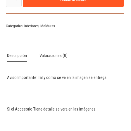
Categorías:
Interiores
,
Molduras
Descripción
Valoraciones (0)
Aviso Importante: Tal y como se ve en la imagen se entrega.
Si el Accesorio Tiene detalle se vera en las imágenes.