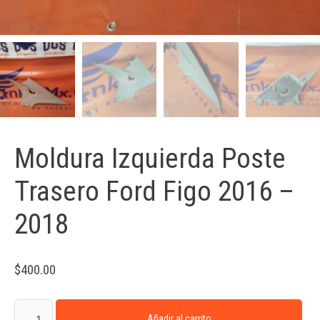
Moldura Izquierda Poste
Trasero Ford Figo 2016 –
2018
$
400.00
Añadir al carrito