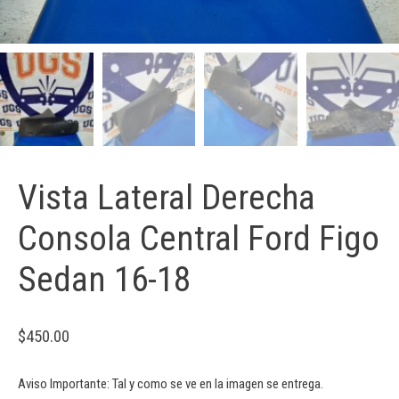
Vista Lateral Derecha
Consola Central Ford Figo
Sedan 16-18
$
450.00
Aviso Importante: Tal y como se ve en la imagen se entrega.