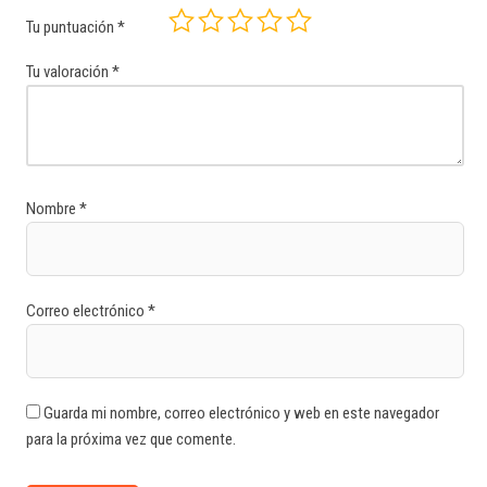
Tu puntuación
*
Tu valoración
*
Nombre
*
Correo electrónico
*
Guarda mi nombre, correo electrónico y web en este navegador
para la próxima vez que comente.