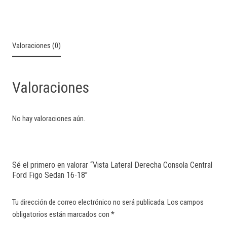
Valoraciones (0)
Valoraciones
No hay valoraciones aún.
Sé el primero en valorar “Vista Lateral Derecha Consola Central
Ford Figo Sedan 16-18”
Tu dirección de correo electrónico no será publicada.
Los campos
obligatorios están marcados con
*