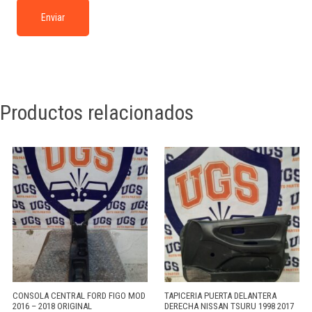
Productos relacionados
CONSOLA CENTRAL FORD FIGO MOD
TAPICERIA PUERTA DELANTERA
2016 – 2018 ORIGINAL
DERECHA NISSAN TSURU 1998 2017