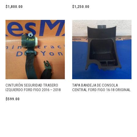
$
1,800.00
$
1,250.00
CINTURÓN SEGURIDAD TRASERO
TAPA BANDEJA DE CONSOLA
IZQUIERDO FORD FIGO 2016 – 2018
CENTRAL FORD FIGO 16-18 ORIGINAL
$
599.00