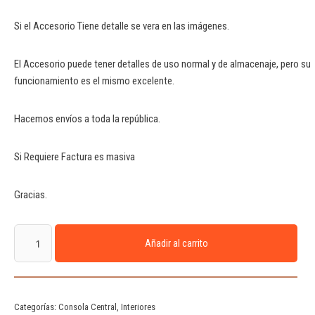
Si el Accesorio Tiene detalle se vera en las imágenes.
El Accesorio puede tener detalles de uso normal y de almacenaje, pero su
funcionamiento es el mismo excelente.
Hacemos envíos a toda la república.
Si Requiere Factura es masiva
Gracias.
Añadir al carrito
Categorías:
Consola Central
,
Interiores