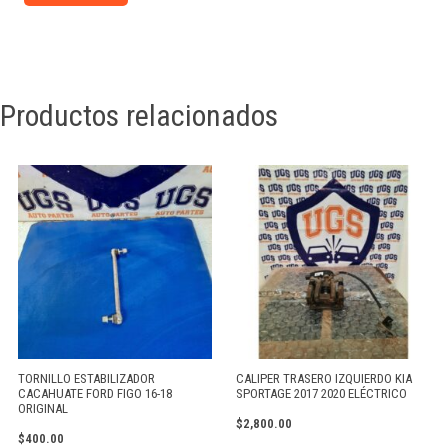
Productos relacionados
TORNILLO ESTABILIZADOR
CALIPER TRASERO IZQUIERDO KIA
CACAHUATE FORD FIGO 16-18
SPORTAGE 2017 2020 ELÉCTRICO
ORIGINAL
$
2,800.00
$
400.00