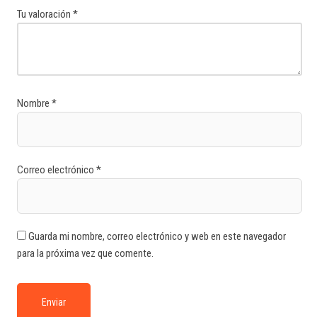
Tu valoración
*
Nombre
*
Correo electrónico
*
Guarda mi nombre, correo electrónico y web en este navegador
para la próxima vez que comente.