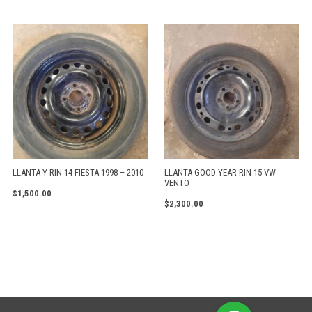
LLANTA Y RIN 14 FIESTA 1998 – 2010
LLANTA GOOD YEAR RIN 15 VW
VENTO
$
1,500.00
$
2,300.00