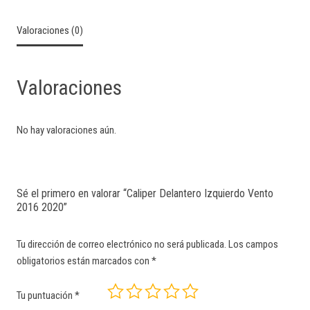
Valoraciones (0)
Valoraciones
No hay valoraciones aún.
Sé el primero en valorar “Caliper Delantero Izquierdo Vento
2016 2020”
Tu dirección de correo electrónico no será publicada.
Los campos
obligatorios están marcados con
*
Tu puntuación
*