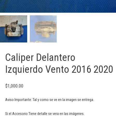
Caliper Delantero
Izquierdo Vento 2016 2020
$
1,000.00
Aviso Importante: Tal y como se ve en la imagen se entrega.
Si el Accesorio Tiene detalle se vera en las imágenes.