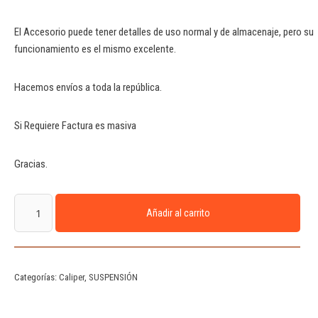
El Accesorio puede tener detalles de uso normal y de almacenaje, pero su
funcionamiento es el mismo excelente.
Hacemos envíos a toda la república.
Si Requiere Factura es masiva
Gracias.
Añadir al carrito
Categorías:
Caliper
,
SUSPENSIÓN