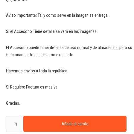
Aviso Importante: Tal y como se ve en la imagen se entrega.
Si el Accesorio Tiene detalle se vera en las imágenes.
El Accesorio puede tener detalles de uso normal y de almacenaje, pero su
funcionamiento es el mismo excelente.
Hacemos envíos a toda la república.
Si Requiere Factura es masiva
Gracias.
Añadir al carrito