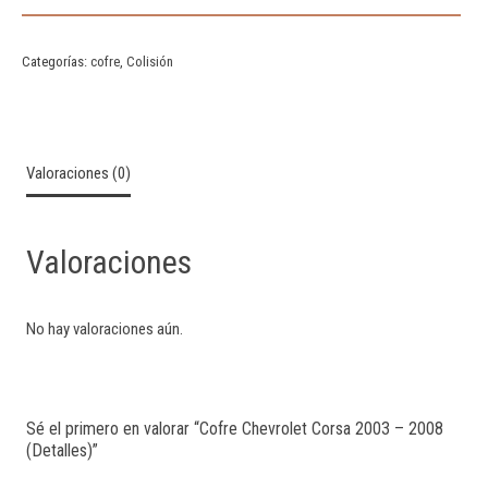
Categorías:
cofre
,
Colisión
Valoraciones (0)
Valoraciones
No hay valoraciones aún.
Sé el primero en valorar “Cofre Chevrolet Corsa 2003 – 2008
(Detalles)”