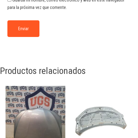
Guarda mi nombre, correo electrónico y web en este navegador
para la próxima vez que comente.
Productos relacionados