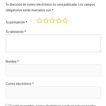
Tu dirección de correo electrónico no será publicada.
Los campos
obligatorios están marcados con
*
Tu puntuación
*
Tu valoración
*
Nombre
*
Correo electrónico
*