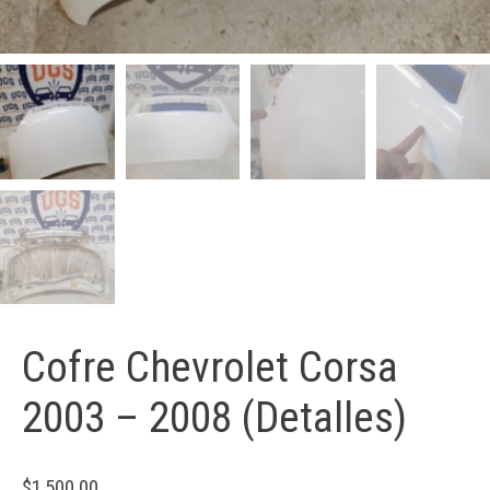
Cofre Chevrolet Corsa
2003 – 2008 (Detalles)
$
1,500.00