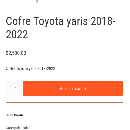
Cofre Toyota yaris 2018-
2022
$
2,500.00
Cofre Toyota yaris 2018-2022
Añadir al carrito
SKU:
Pa-46
Categoría:
cofre