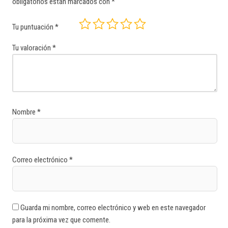
obligatorios están marcados con
*
Tu puntuación
*
Tu valoración
*
Nombre
*
Correo electrónico
*
Guarda mi nombre, correo electrónico y web en este navegador
para la próxima vez que comente.