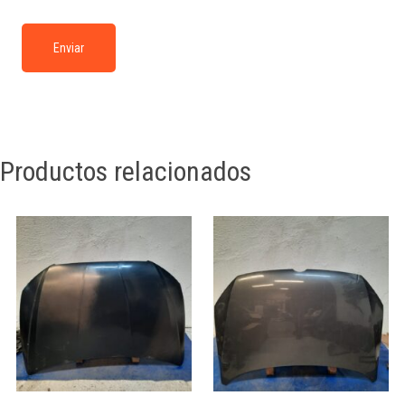
Productos relacionados