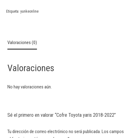
Etiqueta:
yunkeonline
Valoraciones (0)
Valoraciones
No hay valoraciones aún.
Sé el primero en valorar “Cofre Toyota yaris 2018-2022”
Tu dirección de correo electrónico no será publicada.
Los campos