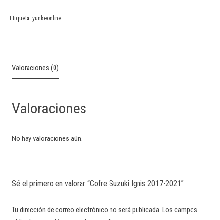
Etiqueta:
yunkeonline
Valoraciones (0)
Valoraciones
No hay valoraciones aún.
Sé el primero en valorar “Cofre Suzuki Ignis 2017-2021”
Tu dirección de correo electrónico no será publicada.
Los campos