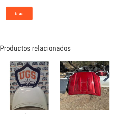
Productos relacionados