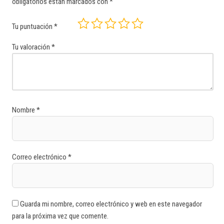
obligatorios están marcados con
*
Tu puntuación
*
Tu valoración
*
Nombre
*
Correo electrónico
*
Guarda mi nombre, correo electrónico y web en este navegador
para la próxima vez que comente.