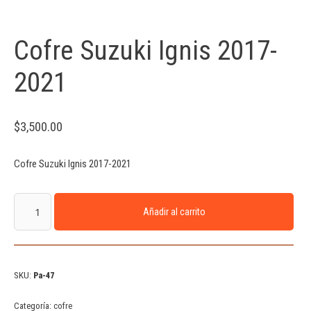
Cofre Suzuki Ignis 2017-
2021
$
3,500.00
Cofre Suzuki Ignis 2017-2021
Añadir al carrito
SKU:
Pa-47
Categoría:
cofre