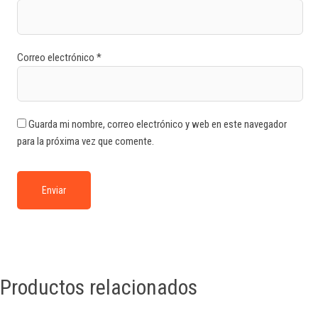
Correo electrónico
*
Guarda mi nombre, correo electrónico y web en este navegador
para la próxima vez que comente.
Productos relacionados