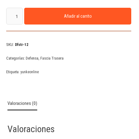
Añadir al carrito
SKU:
Dfstr-12
Categorías:
Defensa
,
Fascia Trasera
Etiqueta:
yunkeonline
Valoraciones (0)
Valoraciones