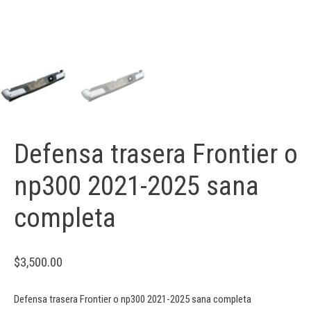
Defensa trasera Frontier o
np300 2021-2025 sana
completa
$
3,500.00
Defensa trasera Frontier o np300 2021-2025 sana completa