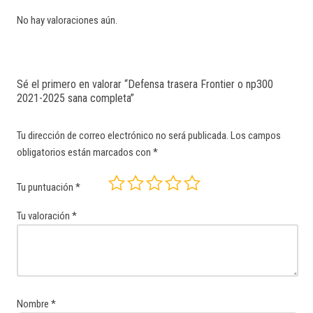
No hay valoraciones aún.
Sé el primero en valorar “Defensa trasera Frontier o np300
2021-2025 sana completa”
Tu dirección de correo electrónico no será publicada.
Los campos
obligatorios están marcados con
*
Tu puntuación
*
Tu valoración
*
Nombre
*