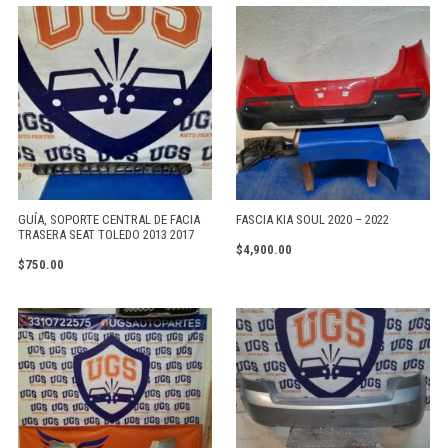
GUÍA, SOPORTE CENTRAL DE FACIA
FASCIA KIA SOUL 2020 – 2022
TRASERA SEAT TOLEDO 2013 2017
$
4,900.00
$
750.00