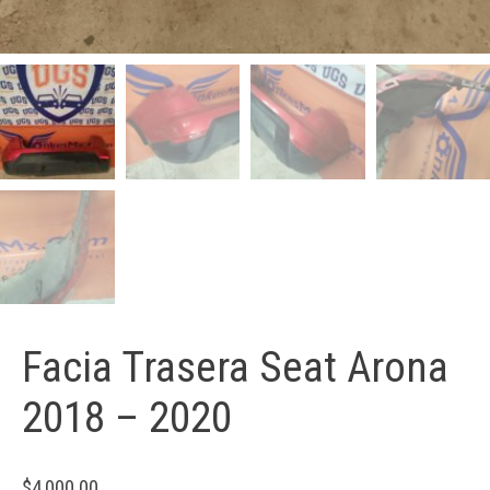
Facia Trasera Seat Arona
2018 – 2020
$
4,000.00