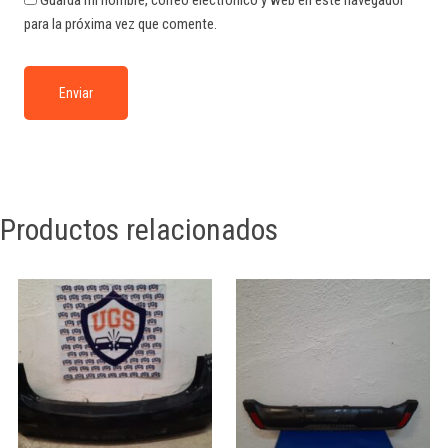
Guarda mi nombre, correo electrónico y web en este navegador
para la próxima vez que comente.
Productos relacionados