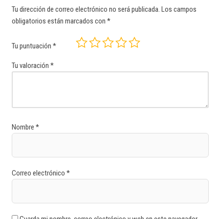
Tu dirección de correo electrónico no será publicada.
Los campos
obligatorios están marcados con
*
Tu puntuación
*
Tu valoración
*
Nombre
*
Correo electrónico
*