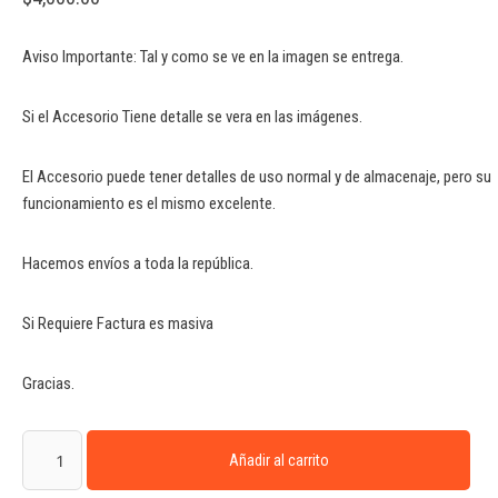
Aviso Importante: Tal y como se ve en la imagen se entrega.
Si el Accesorio Tiene detalle se vera en las imágenes.
El Accesorio puede tener detalles de uso normal y de almacenaje, pero su
funcionamiento es el mismo excelente.
Hacemos envíos a toda la república.
Si Requiere Factura es masiva
Gracias.
Añadir al carrito