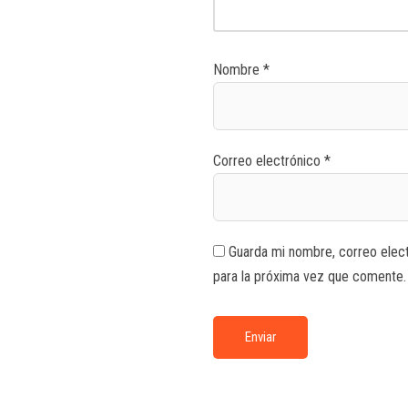
Nombre
*
Correo electrónico
*
Guarda mi nombre, correo elec
para la próxima vez que comente.