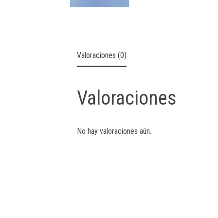
Valoraciones (0)
Valoraciones
No hay valoraciones aún.