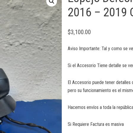
2016 – 2019 O
$
3,100.00
Aviso Importante: Tal y como se ve
Si el Accesorio Tiene detalle se ve
El Accesorio puede tener detalles 
pero su funcionamiento es el mism
Hacemos envíos a toda la república
Si Requiere Factura es masiva