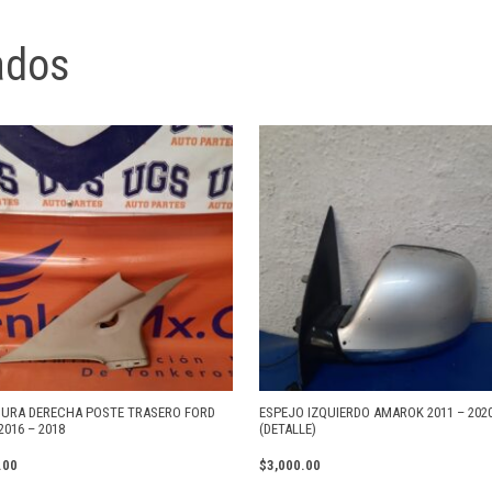
ados
URA DERECHA POSTE TRASERO FORD
ESPEJO IZQUIERDO AMAROK 2011 – 202
2016 – 2018
(DETALLE)
.00
$
3,000.00