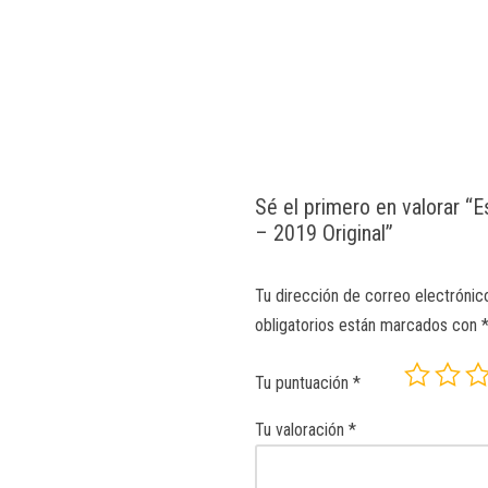
Sé el primero en valorar “
– 2019 Original”
Tu dirección de correo electrónic
obligatorios están marcados con
Tu puntuación
*
Tu valoración
*