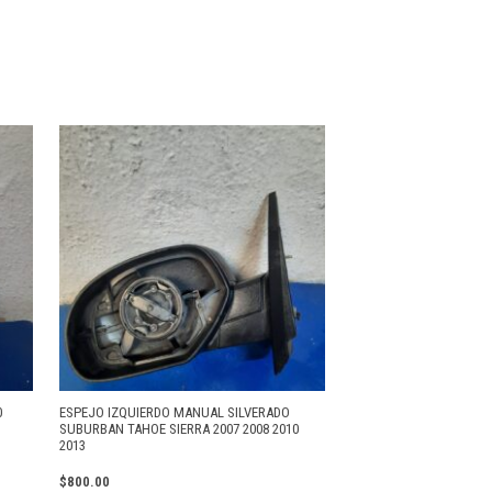
0
ESPEJO IZQUIERDO MANUAL SILVERADO
SUBURBAN TAHOE SIERRA 2007 2008 2010
2013
$
800.00