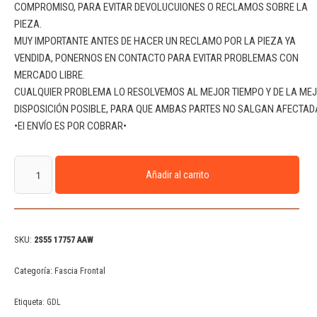
COMPROMISO, PARA EVITAR DEVOLUCUIONES O RECLAMOS SOBRE LA
PIEZA.
MUY IMPORTANTE ANTES DE HACER UN RECLAMO POR LA PIEZA YA
VENDIDA, PONERNOS EN CONTACTO PARA EVITAR PROBLEMAS CON
MERCADO LIBRE.
CUALQUIER PROBLEMA LO RESOLVEMOS AL MEJOR TIEMPO Y DE LA ME
DISPOSICIÓN POSIBLE, PARA QUE AMBAS PARTES NO SALGAN AFECTAD
•El ENVÍO ES POR COBRAR•
Añadir al carrito
SKU:
2S55 17757 AAW
Categoría:
Fascia Frontal
Etiqueta:
GDL