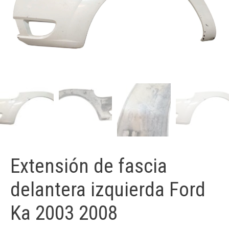
Extensión de fascia
delantera izquierda Ford
Ka 2003 2008