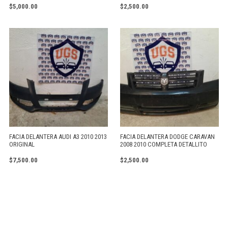
$
5,000.00
$
2,500.00
FACIA DELANTERA AUDI A3 2010 2013
FACIA DELANTERA DODGE CARAVAN
ORIGINAL
2008 2010 COMPLETA DETALLITO
$
7,500.00
$
2,500.00