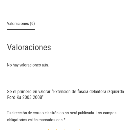
Valoraciones (0)
Valoraciones
No hay valoraciones aún.
Sé el primero en valorar “Extensión de fascia delantera izquierda
Ford Ka 2003 2008”
Tu dirección de correo electrónico no será publicada.
Los campos
obligatorios están marcados con
*