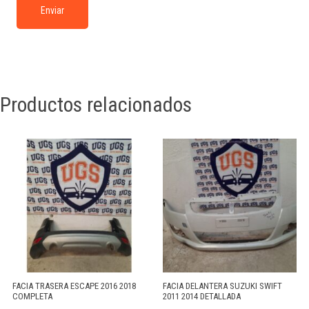
Productos relacionados
FACIA TRASERA ESCAPE 2016 2018
FACIA DELANTERA SUZUKI SWIFT
COMPLETA
2011 2014 DETALLADA