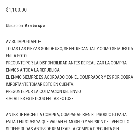
$
1,100.00
Ubicación:
Arriba spo
AVISO IMPORTANTE•
TODAS LAS PIEZAS SON DE USO, SE ENTREGAN TAL Y COMO SE MUESTR
EN LA FOTO.
PREGUNTE POR LA DISPONIBILIDAD ANTES DE REALIZAR LA COMPRA
ENVIOS A TODA LA REPUBLICA
EL ENVIO SIEMPRE ES ACORDADO CON EL COMPRADOR Y ES POR COBR
IMPORTANTE TOMAR ESTO EN CUENTA.
PREGUNTE POR LA COTIZACION DEL ENVIO.
•DETALLES ESTETICOS EN LAS FOTOS•
ANTES DE HACER LA COMPRA, COMPARAR BIEN EL PRODUCTO PARA
EVITAR ERRORES YA QUE VARIAN EL MODELO Y VERSION DEL VEHICULO.
SI TIENE DUDAS ANTES DE REALIZAR LA COMPRA PREGUNTA SIN