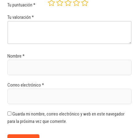
Tu puntuación
*
Tu valoración
*
Nombre
*
Correo electrónico
*
Guarda mi nombre, correo electrónico y web en este navegador
para la próxima vez que comente.