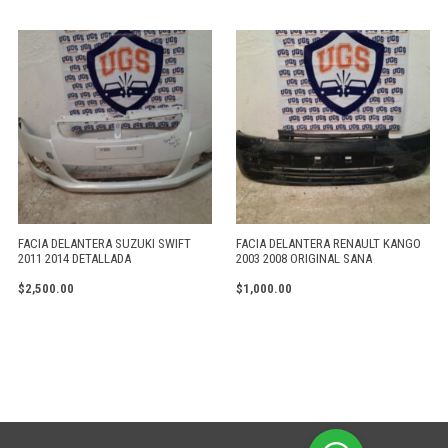
FACIA DELANTERA SUZUKI SWIFT
FACIA DELANTERA RENAULT KANGO
2011 2014 DETALLADA
2003 2008 ORIGINAL SANA
$
2,500.00
$
1,000.00