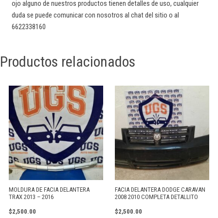
ojo alguno de nuestros productos tienen detalles de uso, cualquier
duda se puede comunicar con nosotros al chat del sitio o al
6622338160
Productos relacionados
MOLDURA DE FACIA DELANTERA
FACIA DELANTERA DODGE CARAVAN
TRAX 2013 – 2016
2008 2010 COMPLETA DETALLITO
$
2,500.00
$
2,500.00