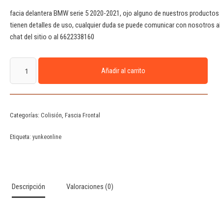
facia delantera BMW serie 5 2020-2021, ojo alguno de nuestros productos
tienen detalles de uso, cualquier duda se puede comunicar con nosotros a
chat del sitio o al 6622338160
Añadir al carrito
Categorías:
Colisión
,
Fascia Frontal
Etiqueta:
yunkeonline
Descripción
Valoraciones (0)