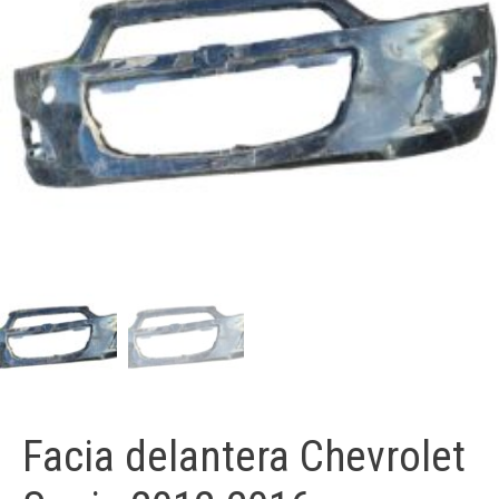
Facia delantera Chevrolet