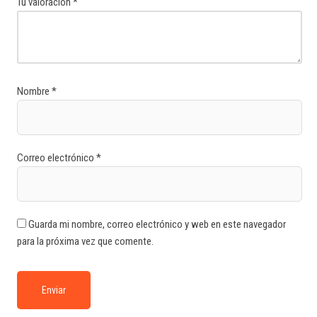
Tu valoración
*
Nombre
*
Correo electrónico
*
Guarda mi nombre, correo electrónico y web en este navegador
para la próxima vez que comente.