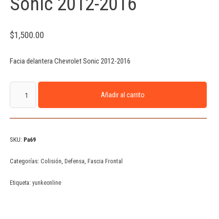
Sonic 2012-2016
$
1,500.00
Facia delantera Chevrolet Sonic 2012-2016
Añadir al carrito
SKU:
Pa69
Categorías:
Colisión
,
Defensa
,
Fascia Frontal
Etiqueta:
yunkeonline