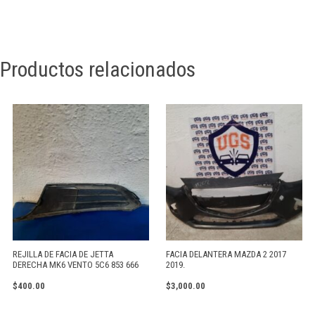
Productos relacionados
REJILLA DE FACIA DE JETTA
FACIA DELANTERA MAZDA 2 2017
DERECHA MK6 VENTO 5C6 853 666
2019.
$
400.00
$
3,000.00