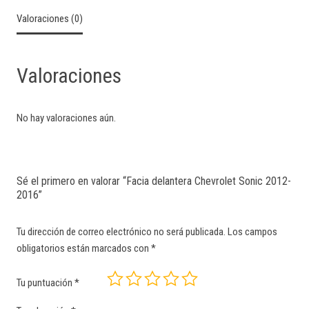
Valoraciones (0)
Valoraciones
No hay valoraciones aún.
Sé el primero en valorar “Facia delantera Chevrolet Sonic 2012-
2016”
Tu dirección de correo electrónico no será publicada.
Los campos
obligatorios están marcados con
*
Tu puntuación
*