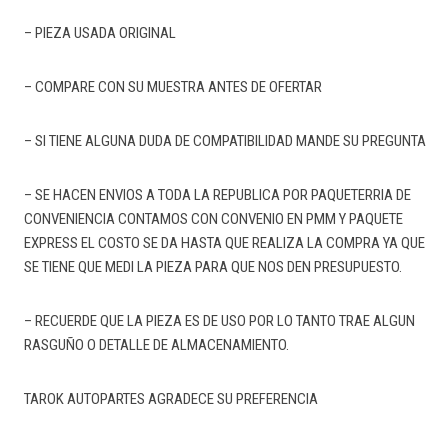
– PIEZA USADA ORIGINAL
– COMPARE CON SU MUESTRA ANTES DE OFERTAR
– SI TIENE ALGUNA DUDA DE COMPATIBILIDAD MANDE SU PREGUNTA
– SE HACEN ENVIOS A TODA LA REPUBLICA POR PAQUETERRIA DE
CONVENIENCIA CONTAMOS CON CONVENIO EN PMM Y PAQUETE
EXPRESS EL COSTO SE DA HASTA QUE REALIZA LA COMPRA YA QUE
SE TIENE QUE MEDI LA PIEZA PARA QUE NOS DEN PRESUPUESTO.
– RECUERDE QUE LA PIEZA ES DE USO POR LO TANTO TRAE ALGUN
RASGUÑO O DETALLE DE ALMACENAMIENTO.
TAROK AUTOPARTES AGRADECE SU PREFERENCIA