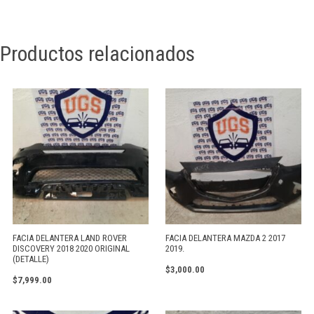
Productos relacionados
FACIA DELANTERA LAND ROVER
FACIA DELANTERA MAZDA 2 2017
DISCOVERY 2018 2020 ORIGINAL
2019.
(DETALLE)
$
3,000.00
$
7,999.00