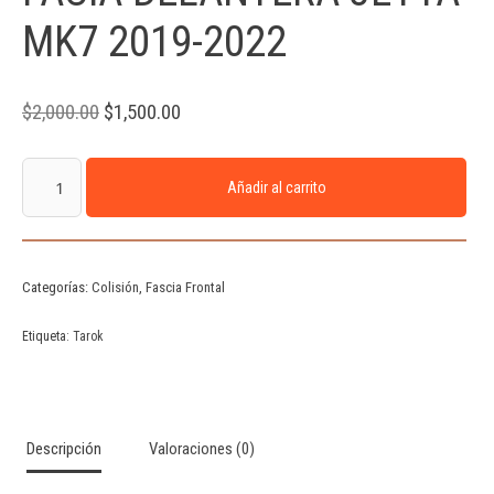
MK7 2019-2022
$
2,000.00
$
1,500.00
Añadir al carrito
Categorías:
Colisión
,
Fascia Frontal
Etiqueta:
Tarok
Descripción
Valoraciones (0)