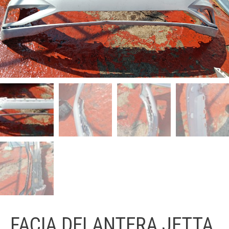
FACIA DELANTERA JETTA