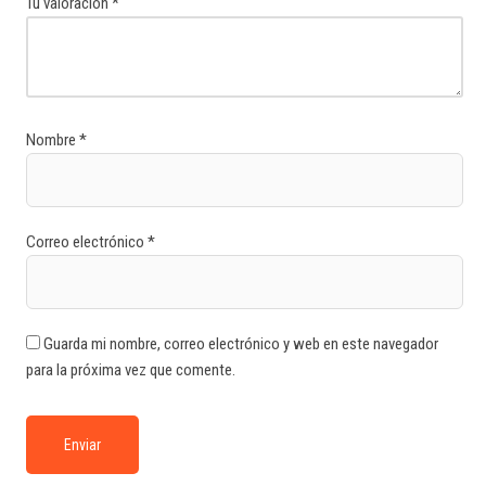
Tu valoración
*
Nombre
*
Correo electrónico
*
Guarda mi nombre, correo electrónico y web en este navegador
para la próxima vez que comente.