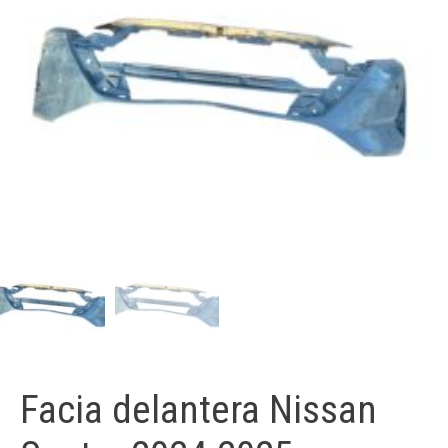
Facia delantera Nissan