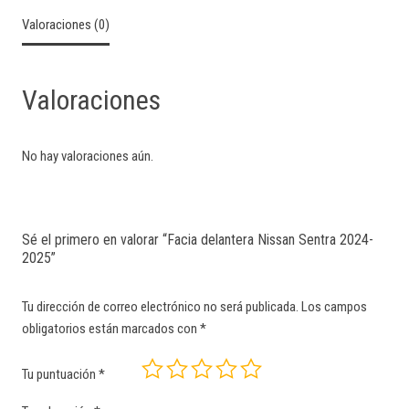
Valoraciones (0)
Valoraciones
No hay valoraciones aún.
Sé el primero en valorar “Facia delantera Nissan Sentra 2024-
2025”
Tu dirección de correo electrónico no será publicada.
Los campos
obligatorios están marcados con
*
Tu puntuación
*