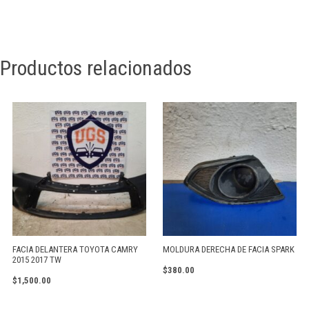
Productos relacionados
FACIA DELANTERA TOYOTA CAMRY
MOLDURA DERECHA DE FACIA SPARK
2015 2017 TW
$
380.00
$
1,500.00