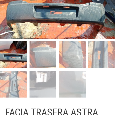
FACIA TRASERA ASTRA