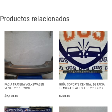
Productos relacionados
FACIA TRASERA VOLKSWAGEN
GUÍA, SOPORTE CENTRAL DE FACIA
VENTO 2016 – 2020
TRASERA SEAT TOLEDO 2013 2017
$
2,500.00
$
750.00