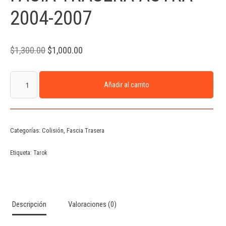
2004-2007
$
1,300.00
$
1,000.00
Añadir al carrito
Categorías:
Colisión
,
Fascia Trasera
Etiqueta:
Tarok
Descripción
Valoraciones (0)