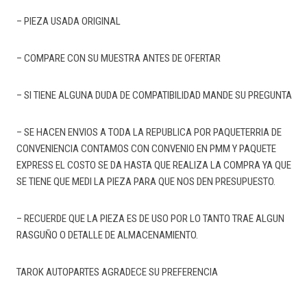
– PIEZA USADA ORIGINAL
– COMPARE CON SU MUESTRA ANTES DE OFERTAR
– SI TIENE ALGUNA DUDA DE COMPATIBILIDAD MANDE SU PREGUNTA
– SE HACEN ENVIOS A TODA LA REPUBLICA POR PAQUETERRIA DE
CONVENIENCIA CONTAMOS CON CONVENIO EN PMM Y PAQUETE
EXPRESS EL COSTO SE DA HASTA QUE REALIZA LA COMPRA YA QUE
SE TIENE QUE MEDI LA PIEZA PARA QUE NOS DEN PRESUPUESTO.
– RECUERDE QUE LA PIEZA ES DE USO POR LO TANTO TRAE ALGUN
RASGUÑO O DETALLE DE ALMACENAMIENTO.
TAROK AUTOPARTES AGRADECE SU PREFERENCIA