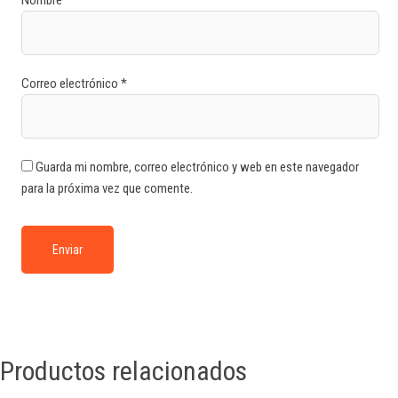
Nombre
*
Correo electrónico
*
Guarda mi nombre, correo electrónico y web en este navegador
para la próxima vez que comente.
Productos relacionados