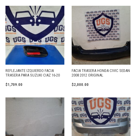
REFLEJANTE IZQUIERDO FACIA
FACIA TRASERA HONDA CIVIC SEDAN
TRASERA PARA SUZUKI CIAZ 16-20
2008 2012 ORIGINAL
$
1,709.00
$
2,000.00