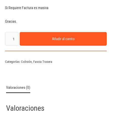
Si Requiere Factura es masiva
Gracias.
Añadir al carrito
Categorías:
Colisión
,
Fascia Trasera
Valoraciones (0)
Valoraciones