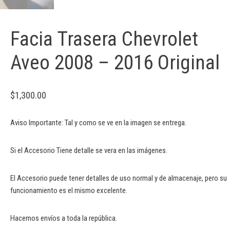
Facia Trasera Chevrolet
Aveo 2008 – 2016 Original
$
1,300.00
Aviso Importante: Tal y como se ve en la imagen se entrega.
Si el Accesorio Tiene detalle se vera en las imágenes.
El Accesorio puede tener detalles de uso normal y de almacenaje, pero su
funcionamiento es el mismo excelente.
Hacemos envíos a toda la república.