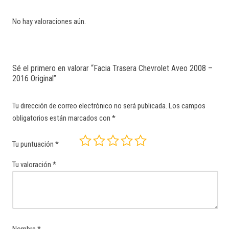
No hay valoraciones aún.
Sé el primero en valorar “Facia Trasera Chevrolet Aveo 2008 –
2016 Original”
Tu dirección de correo electrónico no será publicada.
Los campos
obligatorios están marcados con
*
Tu puntuación
*
Tu valoración
*