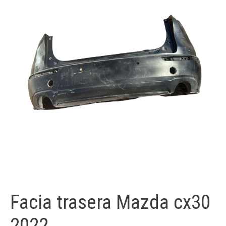
Facia trasera Mazda cx30
2022