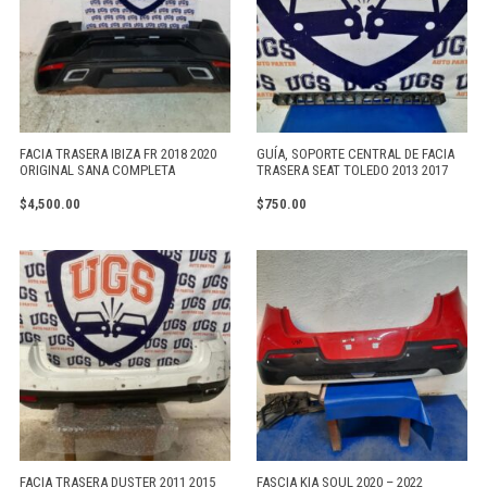
FACIA TRASERA IBIZA FR 2018 2020
GUÍA, SOPORTE CENTRAL DE FACIA
ORIGINAL SANA COMPLETA
TRASERA SEAT TOLEDO 2013 2017
$
4,500.00
$
750.00
FACIA TRASERA DUSTER 2011 2015
FASCIA KIA SOUL 2020 – 2022