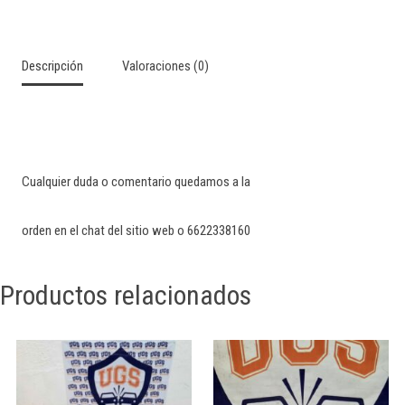
Descripción
Valoraciones (0)
Cualquier duda o comentario quedamos a la
orden en el chat del sitio web o 6622338160
Productos relacionados