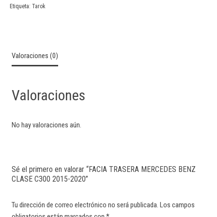
Etiqueta:
Tarok
Valoraciones (0)
Valoraciones
No hay valoraciones aún.
Sé el primero en valorar “FACIA TRASERA MERCEDES BENZ
CLASE C300 2015-2020”
Tu dirección de correo electrónico no será publicada.
Los campos
obligatorios están marcados con
*