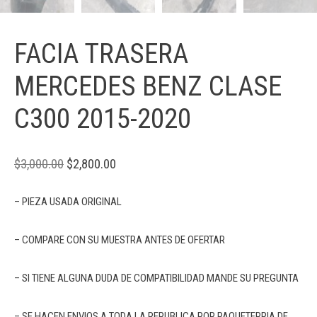
FACIA TRASERA
MERCEDES BENZ CLASE
C300 2015-2020
$
3,000.00
$
2,800.00
– PIEZA USADA ORIGINAL
– COMPARE CON SU MUESTRA ANTES DE OFERTAR
– SI TIENE ALGUNA DUDA DE COMPATIBILIDAD MANDE SU PREGUNTA
– SE HACEN ENVIOS A TODA LA REPUBLICA POR PAQUETERRIA DE