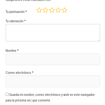
Tu puntuación
*
Tu valoración
*
Nombre
*
Correo electrónico
*
Guarda mi nombre, correo electrónico y web en este navegador
para la próxima vez que comente.