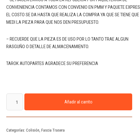
CONVENIENCIA CONTAMOS CON CONVENIO EN PMM Y PAQUETE EXPRE
EL COSTO SE DA HASTA QUE REALIZA LA COMPRA YA QUE SE TIENE QUE
MEDI LA PIEZA PARA QUE NOS DEN PRESUPUESTO.
– RECUERDE QUE LA PIEZA ES DE USO POR LO TANTO TRAE ALGUN
RASGUÑO O DETALLE DE ALMACENAMIENTO.
TAROK AUTOPARTES AGRADECE SU PREFERENCIA
Añadir al carrito
Categorías:
Colisión
,
Fascia Trasera