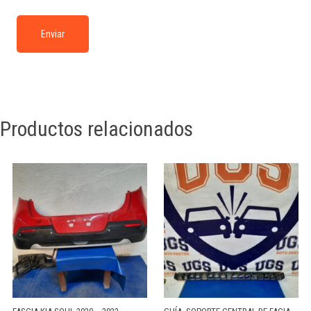
Productos relacionados