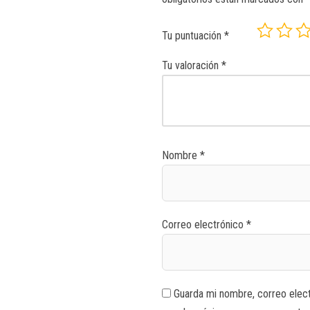
Tu puntuación
*
Tu valoración
*
Nombre
*
Correo electrónico
*
Guarda mi nombre, correo elec