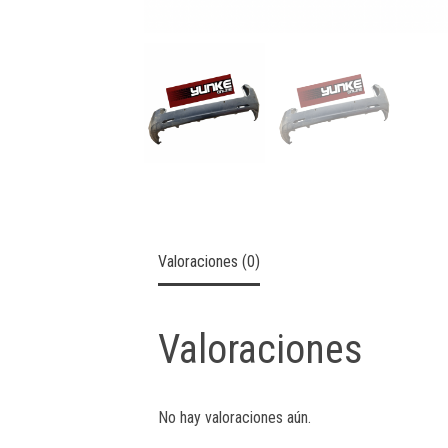
Valoraciones (0)
Valoraciones
No hay valoraciones aún.