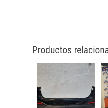
Productos relacion