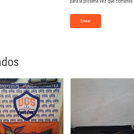
para la próxima vez que comente.
ados