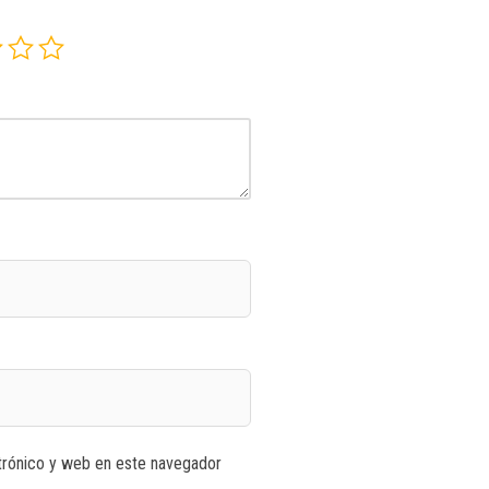
trónico y web en este navegador