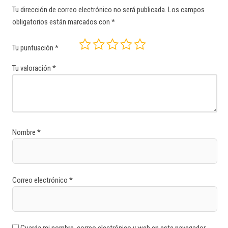
Tu dirección de correo electrónico no será publicada.
Los campos
obligatorios están marcados con
*
Tu puntuación
*
Tu valoración
*
Nombre
*
Correo electrónico
*