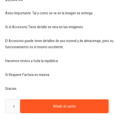
Aviso Importante: Tal y como se ve en la imagen se entrega.
Si el Accesorio Tiene detalle se vera en las imágenes.
El Accesorio puede tener detalles de uso normal y de almacenaje, pero su
funcionamiento es el mismo excelente.
Hacemos envíos a toda la república.
Si Requiere Factura es masiva
Gracias.
Añadir al carrito