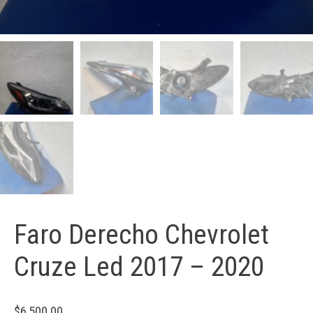
Faro Derecho Chevrolet
Cruze Led 2017 – 2020
$
6,500.00