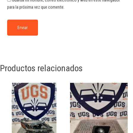
Guarda mi nombre, correo electrónico y web en este navegador
para la próxima vez que comente.
Productos relacionados