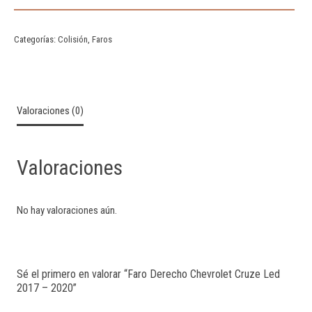
Categorías:
Colisión
,
Faros
Valoraciones (0)
Valoraciones
No hay valoraciones aún.
Sé el primero en valorar “Faro Derecho Chevrolet Cruze Led
2017 – 2020”