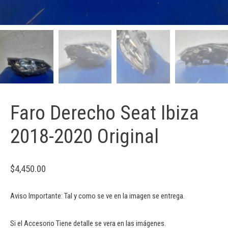
Faro Derecho Seat Ibiza
2018-2020 Original
$
4,450.00
Aviso Importante: Tal y como se ve en la imagen se entrega.
Si el Accesorio Tiene detalle se vera en las imágenes.