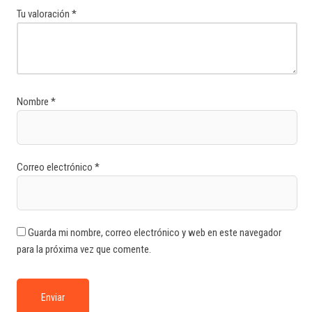
Tu valoración
*
Nombre
*
Correo electrónico
*
Guarda mi nombre, correo electrónico y web en este navegador
para la próxima vez que comente.