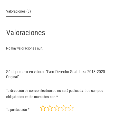
Valoraciones (0)
Valoraciones
No hay valoraciones aún.
Sé el primero en valorar “Faro Derecho Seat Ibiza 2018-2020
Original”
Tu dirección de correo electrónico no será publicada.
Los campos
obligatorios están marcados con
*
Tu puntuación
*