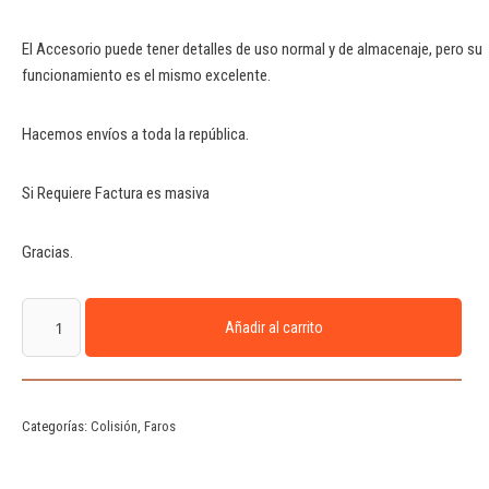
El Accesorio puede tener detalles de uso normal y de almacenaje, pero su
funcionamiento es el mismo excelente.
Hacemos envíos a toda la república.
Si Requiere Factura es masiva
Gracias.
Añadir al carrito
Categorías:
Colisión
,
Faros