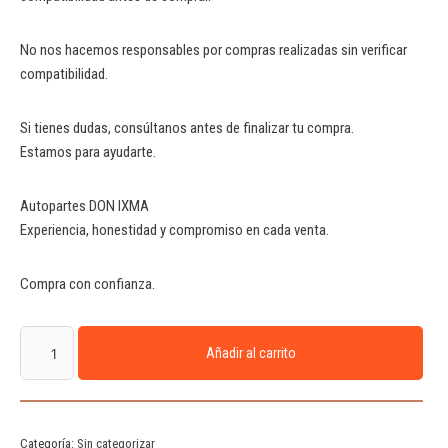
No nos hacemos responsables por compras realizadas sin verificar
compatibilidad.
Si tienes dudas, consúltanos antes de finalizar tu compra.
Estamos para ayudarte.
Autopartes DON IXMA
Experiencia, honestidad y compromiso en cada venta.
Compra con confianza.
Añadir al carrito
Categoría:
Sin categorizar