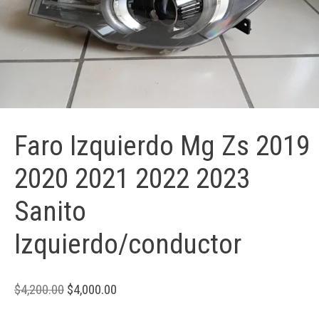
Faro Izquierdo Mg Zs 2019
2020 2021 2022 2023
Sanito
Izquierdo/conductor
$
4,200.00
$
4,000.00