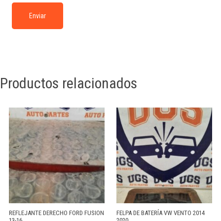
Productos relacionados
REFLEJANTE DERECHO FORD FUSION
FELPA DE BATERÍA VW VENTO 2014
13-16
2020