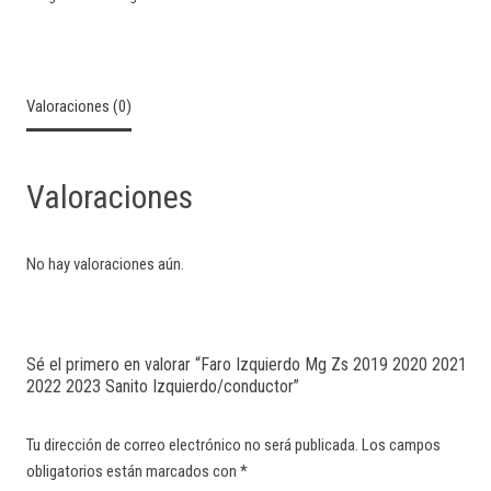
Valoraciones (0)
Valoraciones
No hay valoraciones aún.
Sé el primero en valorar “Faro Izquierdo Mg Zs 2019 2020 2021
2022 2023 Sanito Izquierdo/conductor”
Tu dirección de correo electrónico no será publicada.
Los campos
obligatorios están marcados con
*