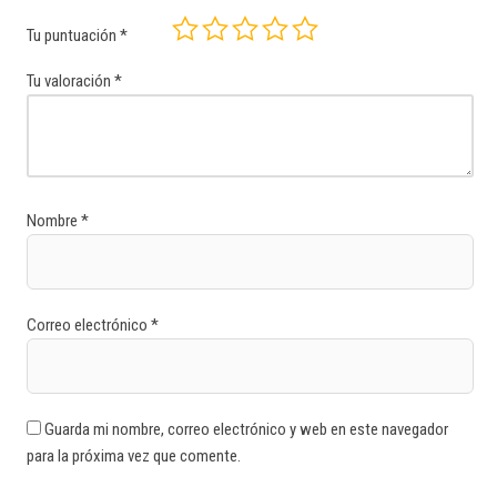
Tu puntuación
*
Tu valoración
*
Nombre
*
Correo electrónico
*
Guarda mi nombre, correo electrónico y web en este navegador
para la próxima vez que comente.