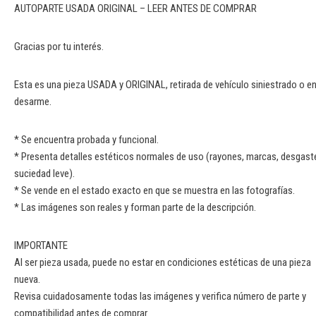
AUTOPARTE USADA ORIGINAL – LEER ANTES DE COMPRAR
Gracias por tu interés.
Esta es una pieza USADA y ORIGINAL, retirada de vehículo siniestrado o e
desarme.
* Se encuentra probada y funcional.
* Presenta detalles estéticos normales de uso (rayones, marcas, desgast
suciedad leve).
* Se vende en el estado exacto en que se muestra en las fotografías.
* Las imágenes son reales y forman parte de la descripción.
IMPORTANTE
Al ser pieza usada, puede no estar en condiciones estéticas de una pieza
nueva.
Revisa cuidadosamente todas las imágenes y verifica número de parte y
compatibilidad antes de comprar.