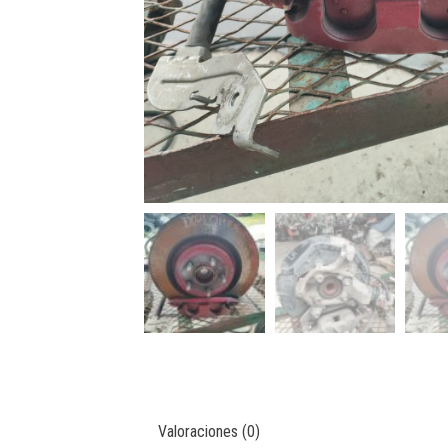
Valoraciones (0)