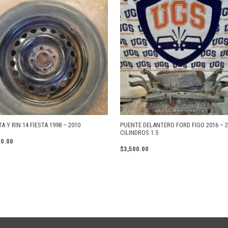
A Y RIN 14 FIESTA 1998 – 2010
PUENTE DELANTERO FORD FIGO 2016 – 2
CILINDROS 1.5
00.00
$
3,500.00