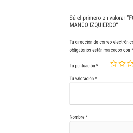
Sé el primero en valorar
MANGO IZQUIERDO”
Tu dirección de correo electrónic
obligatorios están marcados con
Tu puntuación
*
Tu valoración
*
Nombre
*