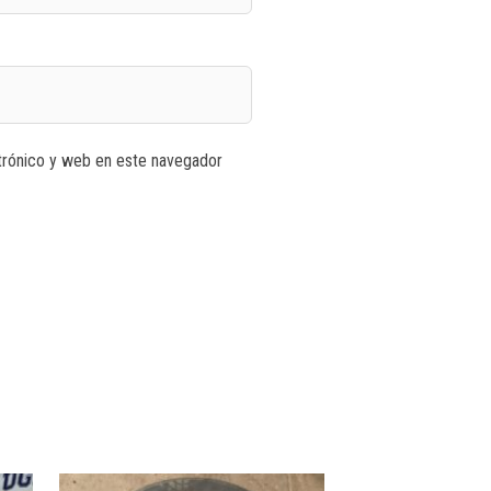
trónico y web en este navegador