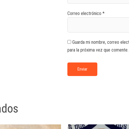
Correo electrónico
*
Guarda mi nombre, correo elec
para la próxima vez que comente.
ados