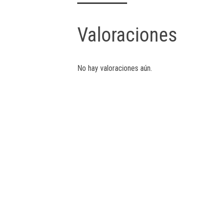
Valoraciones
No hay valoraciones aún.