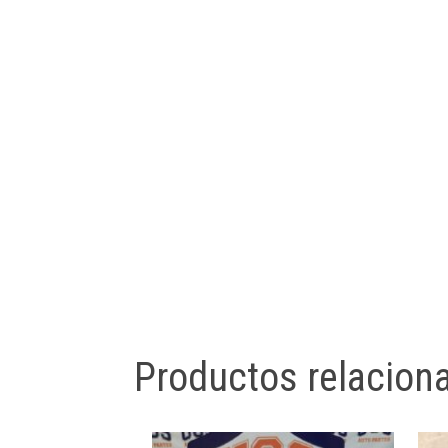
Productos relacion