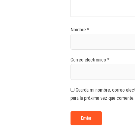
Nombre
*
Correo electrónico
*
Guarda mi nombre, correo elec
para la próxima vez que comente.