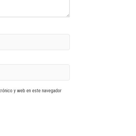
trónico y web en este navegador