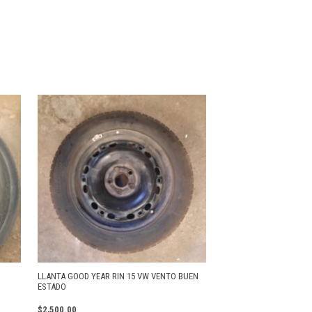
LLANTA GOOD YEAR RIN 15 VW VENTO BUEN
ESTADO
$
2,500.00