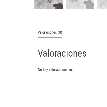
Valoraciones (0)
Valoraciones
No hay valoraciones aún.