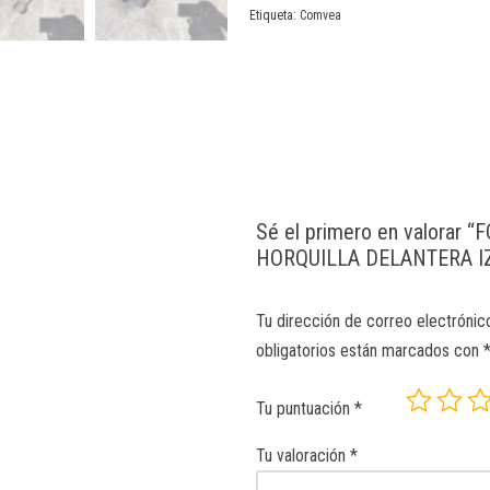
Etiqueta:
Comvea
Sé el primero en valorar 
HORQUILLA DELANTERA I
Tu dirección de correo electrónic
obligatorios están marcados con
Tu puntuación
*
Tu valoración
*