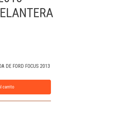
DELANTERA
DA DE FORD FOCUS 2013
l carrito