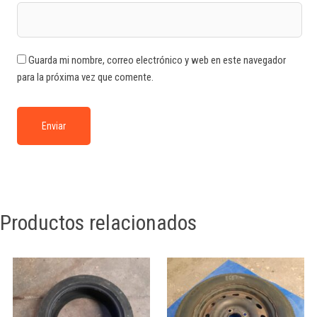
Guarda mi nombre, correo electrónico y web en este navegador
para la próxima vez que comente.
Productos relacionados