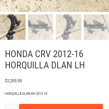
HONDA CRV 2012-16
HORQUILLA DLAN LH
$
2,200.00
HORQUILLA DLAN RH 2012-16