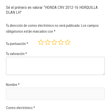
Sé el primero en valorar “HONDA CRV 2012-16 HORQUILLA
DLAN LH”
Tu dirección de correo electrónico no será publicada.
Los campos
obligatorios están marcados con
*
Tu puntuación
*
Tu valoración
*
Nombre
*
Correo electrónico
*