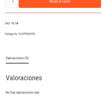
Añadir al carrito
SKU:
11.16
Categoría:
SUSPENSIÓN
Valoraciones (0)
Valoraciones
No hay valoraciones aún.