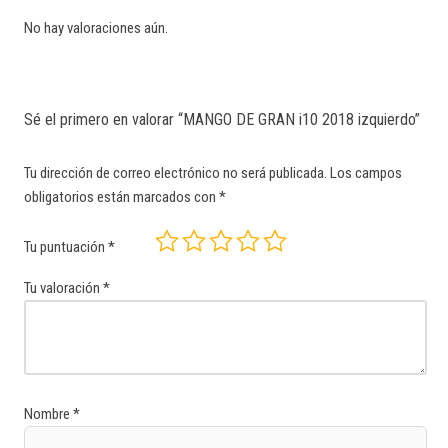
No hay valoraciones aún.
Sé el primero en valorar “MANGO DE GRAN i10 2018 izquierdo”
Tu dirección de correo electrónico no será publicada.
Los campos
obligatorios están marcados con
*
Tu puntuación
*
Tu valoración
*
Nombre
*