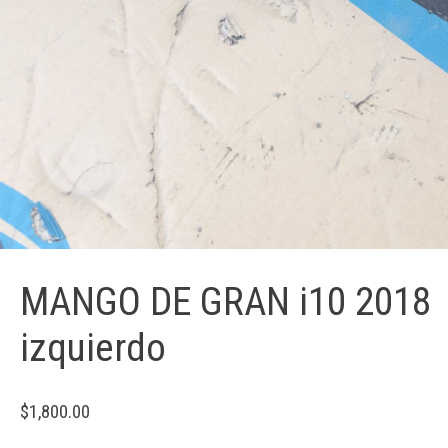
MANGO DE GRAN i10 2018
izquierdo
$
1,800.00