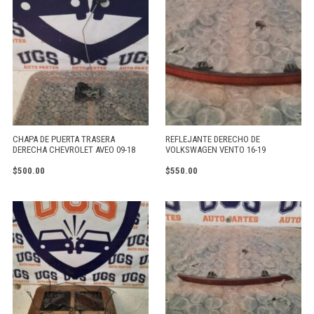
CHAPA DE PUERTA TRASERA
REFLEJANTE DERECHO DE
DERECHA CHEVROLET AVEO 09-18
VOLKSWAGEN VENTO 16-19
$
500.00
$
550.00