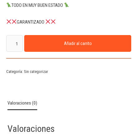
TODO EN MUY BUEN ESTADO
GARANTIZADO
Añadir al carrito
Categoría:
Sin categorizar
Valoraciones (0)
Valoraciones