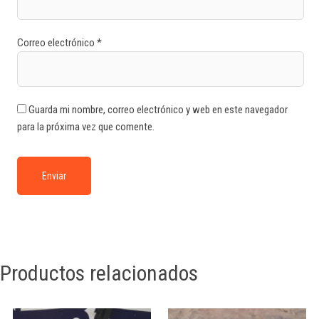
Correo electrónico
*
Guarda mi nombre, correo electrónico y web en este navegador
para la próxima vez que comente.
Productos relacionados