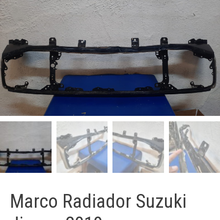
Marco Radiador Suzuki