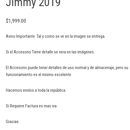
Jimmy 2019
$
1,999.00
Aviso Importante: Tal y como se ve en la imagen se entrega.
Si el Accesorio Tiene detalle se vera en las imágenes.
El Accesorio puede tener detalles de uso normal y de almacenaje, pero su
funcionamiento es el mismo excelente.
Hacemos envíos a toda la república.
Si Requiere Factura es mas iva
Gracias.