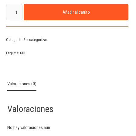
Añadir al carrito
Categoría:
Sin categorizar
Etiqueta:
GDL
Valoraciones (0)
Valoraciones
No hay valoraciones aún.