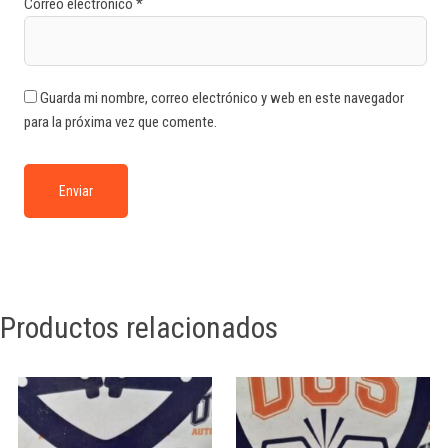
Correo electrónico
*
Guarda mi nombre, correo electrónico y web en este navegador
para la próxima vez que comente.
Productos relacionados