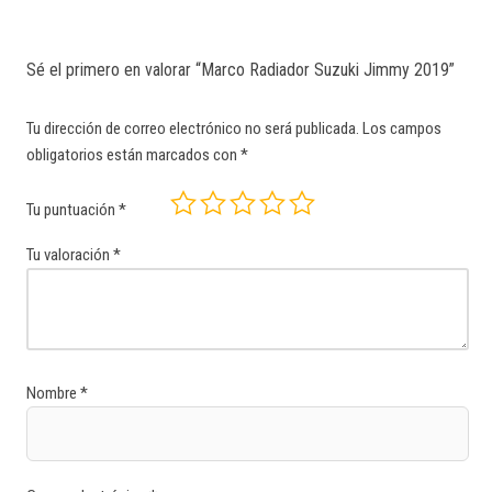
Sé el primero en valorar “Marco Radiador Suzuki Jimmy 2019”
Tu dirección de correo electrónico no será publicada.
Los campos
obligatorios están marcados con
*
Tu puntuación
*
Tu valoración
*
Nombre
*