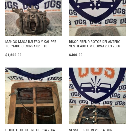
MANGO MASA BALERO Y KALIPER
DISCO FRENO ROTOR DELANTERO
TORNADO O CORSA 02 – 10
VENTILADO GM CORSA 2003 2008
$
1,800.00
$
400.00
CHICOTE DE COFRE CORSA 2004 –
SENSORES DE REVERSA CON