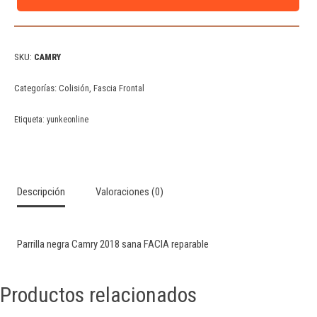
SKU:
CAMRY
Categorías:
Colisión
,
Fascia Frontal
Etiqueta:
yunkeonline
Descripción
Valoraciones (0)
Parrilla negra Camry 2018 sana FACIA reparable
Productos relacionados