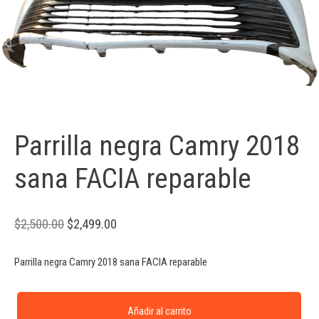
Parrilla negra Camry 2018
sana FACIA reparable
$
2,500.00
$
2,499.00
Parrilla negra Camry 2018 sana FACIA reparable
Añadir al carrito