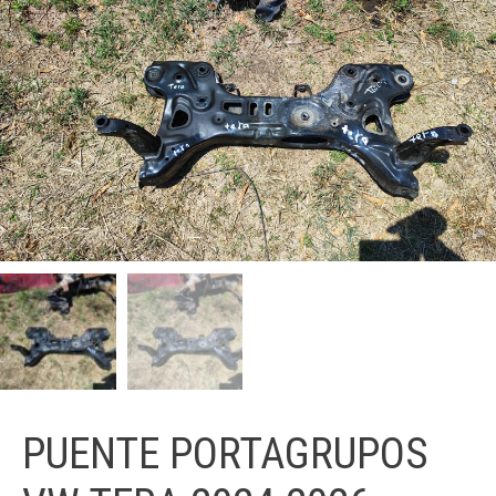
PUENTE PORTAGRUPOS