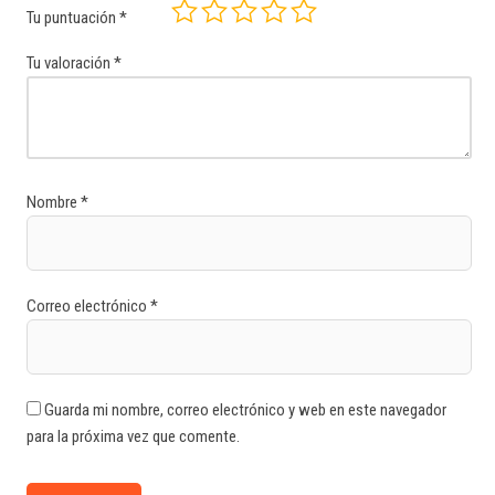
Tu puntuación
*
Tu valoración
*
Nombre
*
Correo electrónico
*
Guarda mi nombre, correo electrónico y web en este navegador
para la próxima vez que comente.