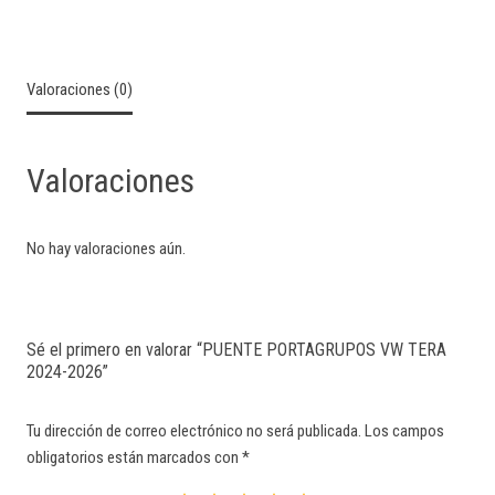
Valoraciones (0)
Valoraciones
No hay valoraciones aún.
Sé el primero en valorar “PUENTE PORTAGRUPOS VW TERA
2024-2026”
Tu dirección de correo electrónico no será publicada.
Los campos
obligatorios están marcados con
*