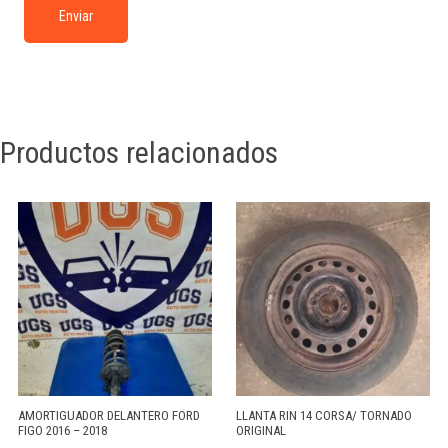
Productos relacionados
AMORTIGUADOR DELANTERO FORD
LLANTA RIN 14 CORSA/ TORNADO
FIGO 2016 – 2018
ORIGINAL