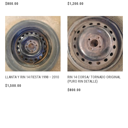
$
800.00
$
1,200.00
LLANTA Y RIN 14 FIESTA 1998 – 2010
RIN 14 CORSA/ TORNADO ORIGINAL
(PURO RIN DETALLE)
$
1,500.00
$
800.00