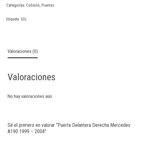
Categorías:
Colisión
,
Puertas
Etiqueta:
GDL
Valoraciones (0)
Valoraciones
No hay valoraciones aún.
Sé el primero en valorar “Puerta Delantera Derecha Mercedes
A190 1999 – 2004”