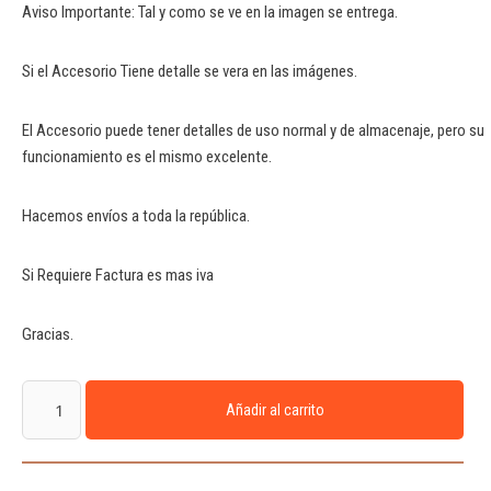
Aviso Importante: Tal y como se ve en la imagen se entrega.
Si el Accesorio Tiene detalle se vera en las imágenes.
El Accesorio puede tener detalles de uso normal y de almacenaje, pero su
funcionamiento es el mismo excelente.
Hacemos envíos a toda la república.
Si Requiere Factura es mas iva
Gracias.
Añadir al carrito