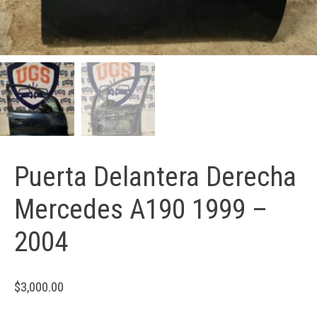
Puerta Delantera Derecha
Mercedes A190 1999 –
2004
$
3,000.00