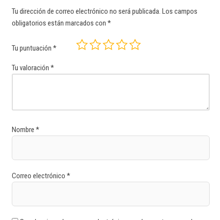
Tu dirección de correo electrónico no será publicada.
Los campos
obligatorios están marcados con
*
Tu puntuación
*
Tu valoración
*
Nombre
*
Correo electrónico
*