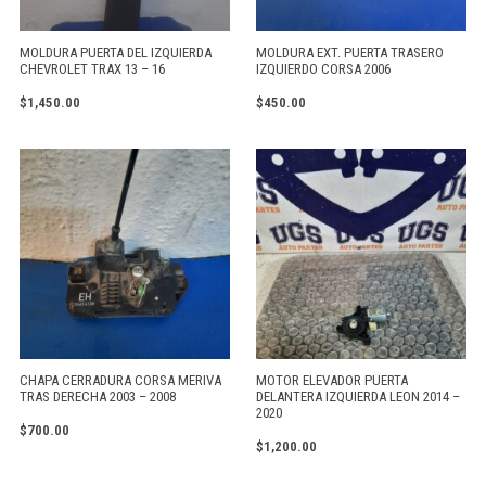
MOLDURA PUERTA DEL IZQUIERDA
MOLDURA EXT. PUERTA TRASERO
CHEVROLET TRAX 13 – 16
IZQUIERDO CORSA 2006
$
1,450.00
$
450.00
CHAPA CERRADURA CORSA MERIVA
MOTOR ELEVADOR PUERTA
TRAS DERECHA 2003 – 2008
DELANTERA IZQUIERDA LEON 2014 –
2020
$
700.00
$
1,200.00