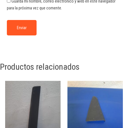
Guarda mi nombre, correo electrónico y web en este navegador
para la próxima vez que comente.
Productos relacionados