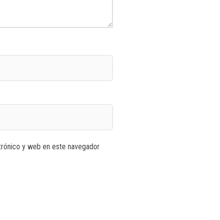
trónico y web en este navegador