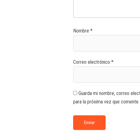
Nombre
*
Correo electrónico
*
Guarda mi nombre, correo elec
para la próxima vez que comente.