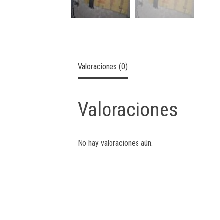
Valoraciones (0)
Valoraciones
No hay valoraciones aún.