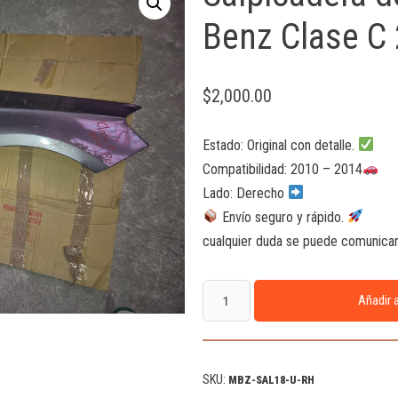
Benz Clase C
$
2,000.00
Estado: Original con detalle.
Compatibilidad: 2010 – 2014
Lado: Derecho
Envío seguro y rápido.
cualquier duda se puede comunicar 
Añadir a
SKU:
MBZ-SAL18-U-RH