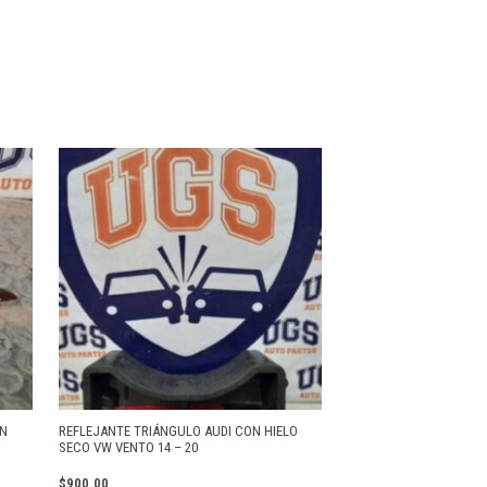
EN
REFLEJANTE TRIÁNGULO AUDI CON HIELO
SECO VW VENTO 14 – 20
$
900.00