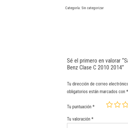
Categoría:
Sin categorizar
Sé el primero en valorar “
Benz Clase C 2010 2014”
Tu dirección de correo electrónic
obligatorios están marcados con
Tu puntuación
*
Tu valoración
*