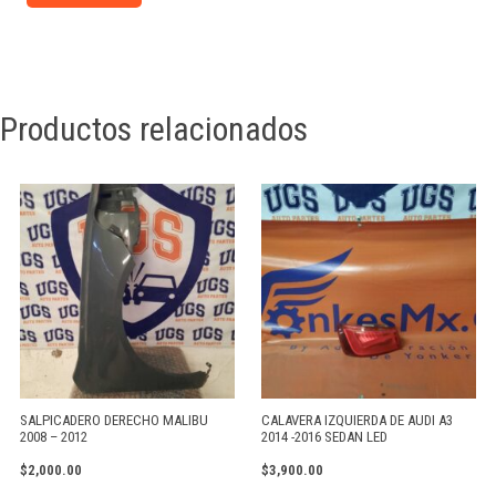
Productos relacionados
SALPICADERO DERECHO MALIBU
CALAVERA IZQUIERDA DE AUDI A3
2008 – 2012
2014 -2016 SEDAN LED
$
2,000.00
$
3,900.00