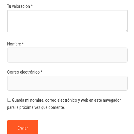
Tu valoración
*
Nombre
*
Correo electrónico
*
Guarda mi nombre, correo electrónico y web en este navegador
para la próxima vez que comente.