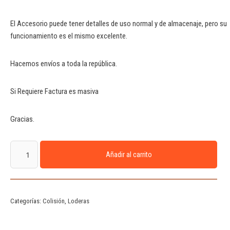
El Accesorio puede tener detalles de uso normal y de almacenaje, pero su
funcionamiento es el mismo excelente.
Hacemos envíos a toda la república.
Si Requiere Factura es masiva
Gracias.
Añadir al carrito
Categorías:
Colisión
,
Loderas