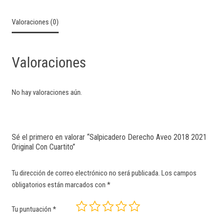
Valoraciones (0)
Valoraciones
No hay valoraciones aún.
Sé el primero en valorar “Salpicadero Derecho Aveo 2018 2021
Original Con Cuartito”
Tu dirección de correo electrónico no será publicada.
Los campos
obligatorios están marcados con
*
Tu puntuación
*