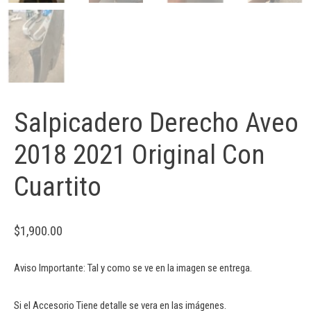
Salpicadero Derecho Aveo
2018 2021 Original Con
Cuartito
$
1,900.00
Aviso Importante: Tal y como se ve en la imagen se entrega.
Si el Accesorio Tiene detalle se vera en las imágenes.