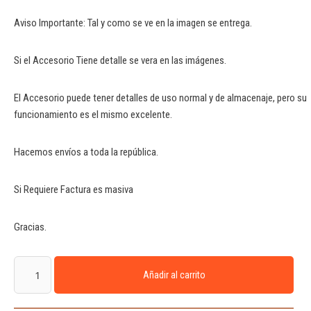
Aviso Importante: Tal y como se ve en la imagen se entrega.
Si el Accesorio Tiene detalle se vera en las imágenes.
El Accesorio puede tener detalles de uso normal y de almacenaje, pero su
funcionamiento es el mismo excelente.
Hacemos envíos a toda la república.
Si Requiere Factura es masiva
Gracias.
Añadir al carrito