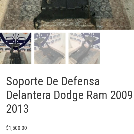
Soporte De Defensa
Delantera Dodge Ram 2009
2013
$
1,500.00