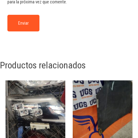
para la próxima vez que comente.
Productos relacionados