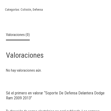
Categorías:
Colisión
,
Defensa
Valoraciones (0)
Valoraciones
No hay valoraciones aún.
Sé el primero en valorar “Soporte De Defensa Delantera Dodge
Ram 2009 2013”