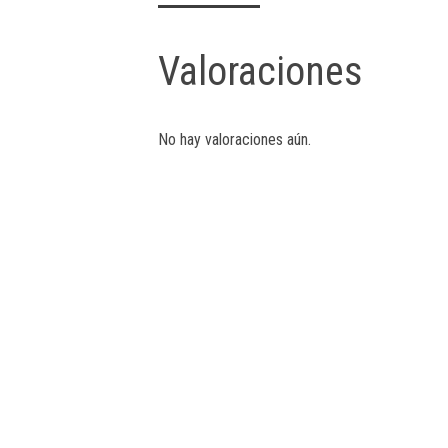
Valoraciones
No hay valoraciones aún.