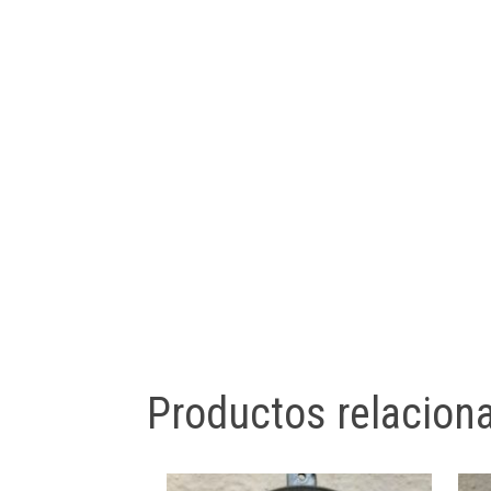
Productos relacion