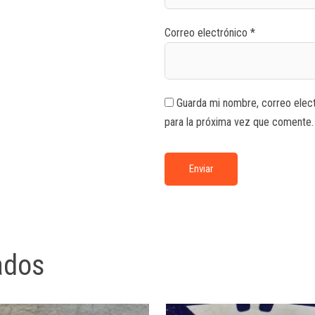
Correo electrónico
*
Guarda mi nombre, correo elec
para la próxima vez que comente.
ados