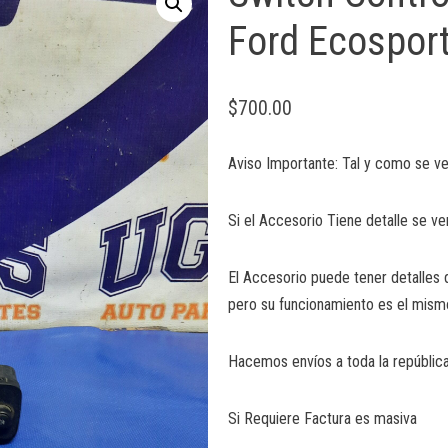
Ford Ecosport
$
700.00
Aviso Importante: Tal y como se ve
Si el Accesorio Tiene detalle se ve
El Accesorio puede tener detalles 
pero su funcionamiento es el mism
Hacemos envíos a toda la república
Si Requiere Factura es masiva