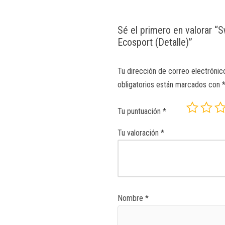
Sé el primero en valorar “
Ecosport (Detalle)”
Tu dirección de correo electrónic
obligatorios están marcados con
Tu puntuación
*
Tu valoración
*
Nombre
*