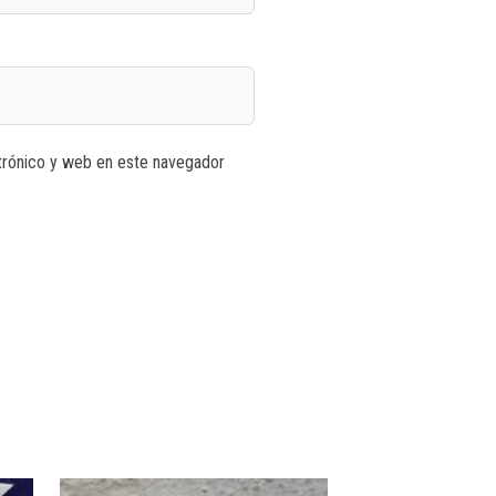
trónico y web en este navegador