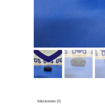
Valoraciones (0)