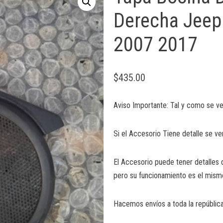
Derecha Jeep 
2007 2017
$
435.00
Aviso Importante: Tal y como se ve
Si el Accesorio Tiene detalle se ve
El Accesorio puede tener detalles 
pero su funcionamiento es el mism
Hacemos envíos a toda la república