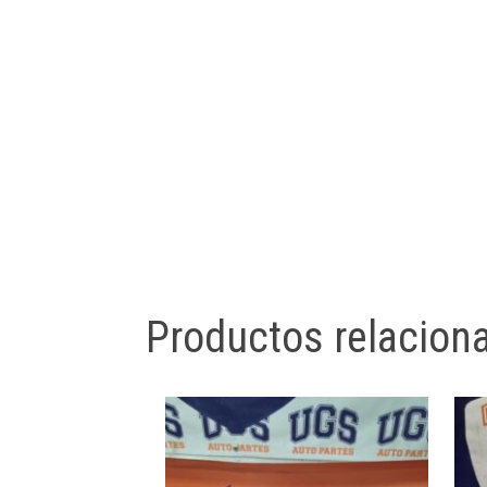
Productos relacion