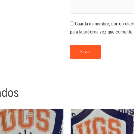
Guarda mi nombre, correo elec
para la próxima vez que comente.
ados