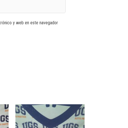
trónico y web en este navegador