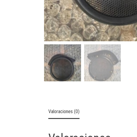
Valoraciones (0)