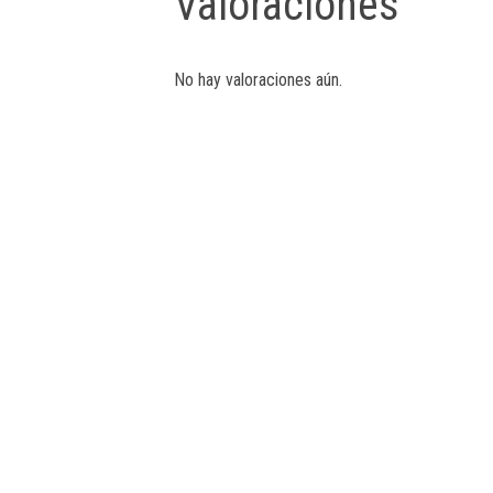
Valoraciones
No hay valoraciones aún.