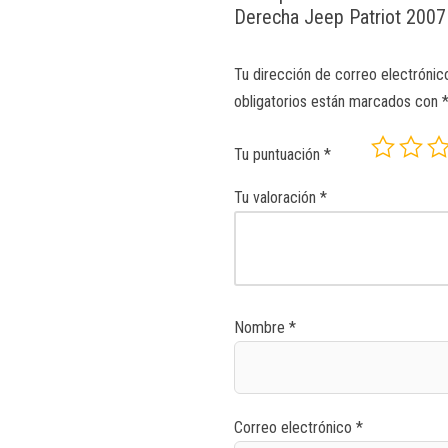
Derecha Jeep Patriot 2007
Tu dirección de correo electrónic
obligatorios están marcados con
Tu puntuación
*
Tu valoración
*
Nombre
*
Correo electrónico
*