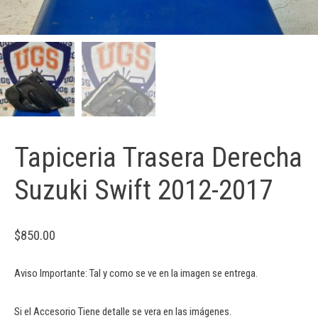
Tapiceria Trasera Derecha
Suzuki Swift 2012-2017
$
850.00
Aviso Importante: Tal y como se ve en la imagen se entrega.
Si el Accesorio Tiene detalle se vera en las imágenes.