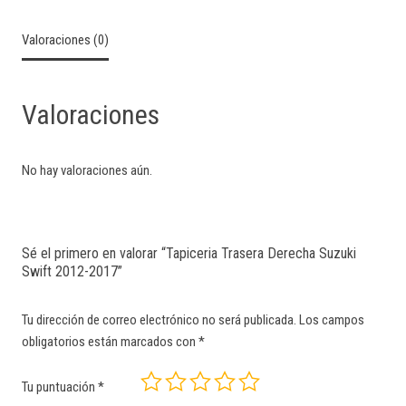
Valoraciones (0)
Valoraciones
No hay valoraciones aún.
Sé el primero en valorar “Tapiceria Trasera Derecha Suzuki
Swift 2012-2017”
Tu dirección de correo electrónico no será publicada.
Los campos
obligatorios están marcados con
*
Tu puntuación
*