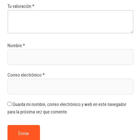
Tu valoración
*
Nombre
*
Correo electrónico
*
Guarda mi nombre, correo electrónico y web en este navegador
para la próxima vez que comente.