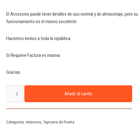
El Accesorio puede tener detalles de uso normal y de almacenaje, pero su
funcionamiento es el mismo excelente.
Hacemos envíos a toda la república.
Si Requiere Factura es masiva
Gracias.
Añadir al carrito
Categorías:
Interiores
,
Tapiceria de Puerta