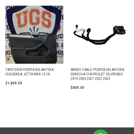
TAPICERÍA PUERTA DELANTERA
ARNES CABLE PUERTA DELANTERA
IZQUIERDA JETTA MK6 15-18
DERECHA CHEVROLET SILVERADO
2019 2020 2021 2022 2023
$
1,800.00
$
800.00