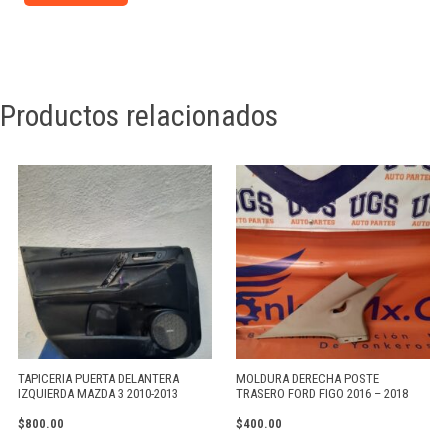
Productos relacionados
TAPICERIA PUERTA DELANTERA
MOLDURA DERECHA POSTE
IZQUIERDA MAZDA 3 2010-2013
TRASERO FORD FIGO 2016 – 2018
$
800.00
$
400.00